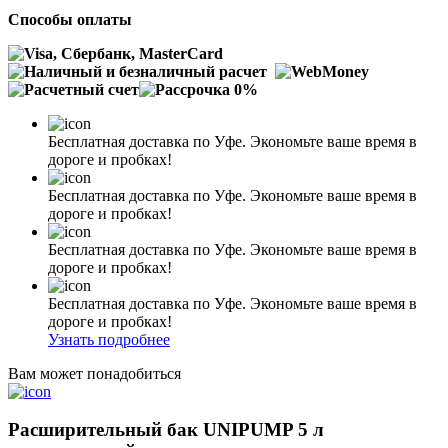
Способы оплаты
Бесплатная доставка по Уфе. Экономьте ваше время в
дороге и пробках!
Бесплатная доставка по Уфе. Экономьте ваше время в
дороге и пробках!
Бесплатная доставка по Уфе. Экономьте ваше время в
дороге и пробках!
Бесплатная доставка по Уфе. Экономьте ваше время в
дороге и пробках!
Узнать подробнее
Вам может понадобиться
Расширительный бак UNIPUMP 5 л