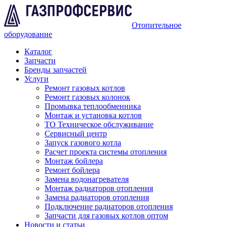
Отопительное
оборудование
Каталог
Запчасти
Бренды запчастей
Услуги
Ремонт газовых котлов
Ремонт газовых колонок
Промывка теплообменника
Монтаж и установка котлов
ТО Техническое обслуживание
Сервисный центр
Запуск газового котла
Расчет проекта системы отопления
Монтаж бойлера
Ремонт бойлера
Замена водонагревателя
Монтаж радиаторов отопления
Замена радиаторов отопления
Подключение радиаторов отопления
Запчасти для газовых котлов оптом
Новости и статьи