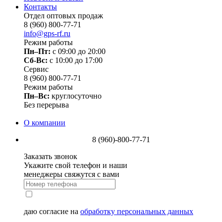
Контакты
Отдел оптовых продаж
8 (960) 800-77-71
info@gps-rf.ru
Режим работы
Пн–Пт:
с 09:00 до 20:00
Сб-Вс:
c 10:00 до 17:00
Сервис
8 (960) 800-77-71
Режим работы
Пн–Вс:
круглосуточно
Без перерыва
О компании
8 (960)-800-77-71
Заказать звонок
Укажите свой телефон и наши
менеджеры свяжутся с вами
даю согласие на
обработку персональных данных