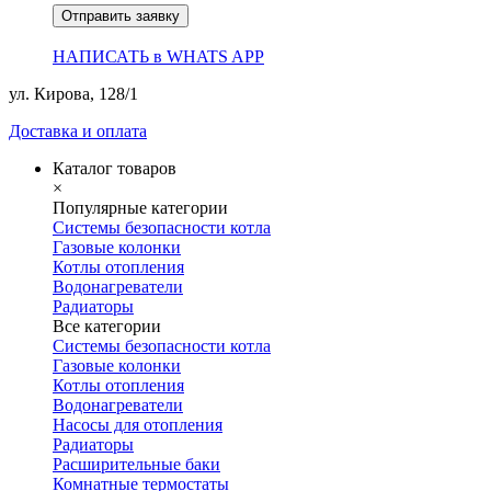
Отправить заявку
НАПИСАТЬ в WHATS APP
ул. Кирова, 128/1
Доставка и оплата
Каталог товаров
×
Популярные категории
Системы безопасности котла
Газовые колонки
Котлы отопления
Водонагреватели
Радиаторы
Все категории
Системы безопасности котла
Газовые колонки
Котлы отопления
Водонагреватели
Насосы для отопления
Радиаторы
Расширительные баки
Комнатные термостаты