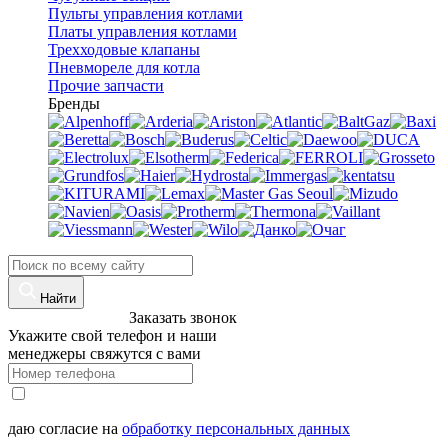
Пульты управления котлами
Платы управления котлами
Трехходовые клапаны
Пневмореле для котла
Прочие запчасти
Бренды
Найти
8 (960)-800-77-71
Заказать звонок
Укажите свой телефон и наши
менеджеры свяжутся с вами
даю согласие на
обработку персональных данных