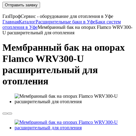
Отправить заявку
ГазПрофСервис - оборудование для отопления в Уфе
Главная
Каталог
Расширительные баки в Уфе
Баки систем
отопления в Уфе
Мембранный бак на опорах Flamco WRV300-
U расширительный для отопления
Мембранный бак на опорах
Flamco WRV300-U
расширительный для
отопления