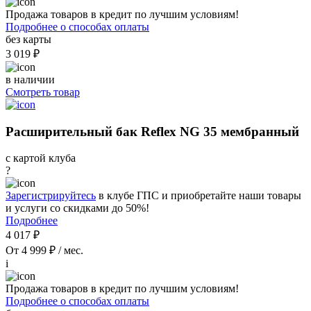
Продажа товаров в кредит по лучшим условиям!
Подробнее о способах оплаты
без карты
3 019 ₽
в наличии
Смотреть товар
Расширительный бак Reflex NG 35 мембранный
с картой клуба
?
Зарегистрируйтесь
в клубе ГПС и приобретайте наши товары
и услуги со скидками до 50%!
Подробнее
4 017 ₽
От 4 999 ₽ / мес.
i
Продажа товаров в кредит по лучшим условиям!
Подробнее о способах оплаты