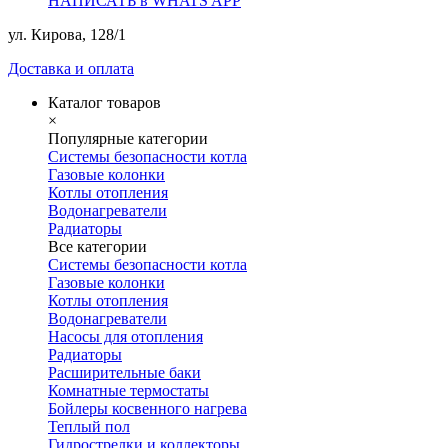
НАПИСАТЬ в WHATS APP
ул. Кирова, 128/1
Доставка и оплата
Каталог товаров
×
Популярные категории
Системы безопасности котла
Газовые колонки
Котлы отопления
Водонагреватели
Радиаторы
Все категории
Системы безопасности котла
Газовые колонки
Котлы отопления
Водонагреватели
Насосы для отопления
Радиаторы
Расширительные баки
Комнатные термостаты
Бойлеры косвенного нагрева
Теплый пол
Гидрострелки и коллекторы