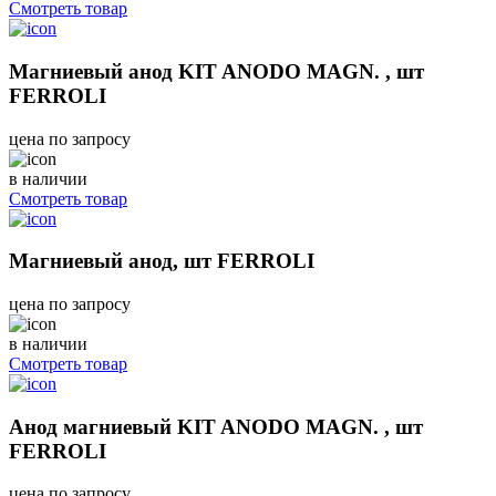
Смотреть товар
Магниевый анод KIT ANODO MAGN. , шт
FERROLI
цена по запросу
в наличии
Смотреть товар
Магниевый анод, шт FERROLI
цена по запросу
в наличии
Смотреть товар
Анод магниевый KIT ANODO MAGN. , шт
FERROLI
цена по запросу