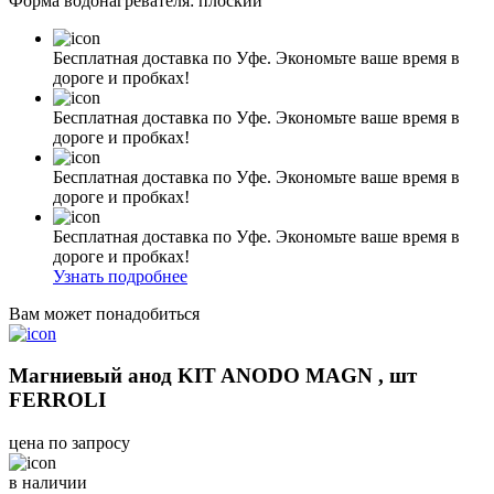
Форма водонагревателя: плоский
Бесплатная доставка по Уфе. Экономьте ваше время в
дороге и пробках!
Бесплатная доставка по Уфе. Экономьте ваше время в
дороге и пробках!
Бесплатная доставка по Уфе. Экономьте ваше время в
дороге и пробках!
Бесплатная доставка по Уфе. Экономьте ваше время в
дороге и пробках!
Узнать подробнее
Вам может понадобиться
Магниевый анод KIT ANODO MAGN , шт
FERROLI
цена по запросу
в наличии