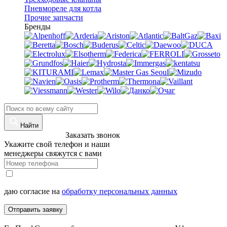
Пневмореле для котла
Прочие запчасти
Бренды
Найти
8 (960)-800-77-71
Заказать звонок
Укажите свой телефон и наши
менеджеры свяжутся с вами
даю согласие на
обработку персональных данных
Отправить заявку