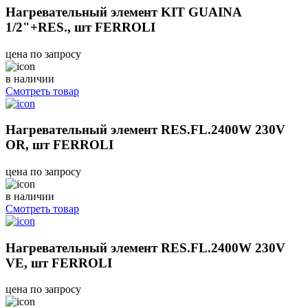
Нагревательный элемент KIT GUAINA
1/2"+RES., шт FERROLI
цена по запросу
в наличии
Смотреть товар
Нагревательный элемент RES.FL.2400W 230V
OR, шт FERROLI
цена по запросу
в наличии
Смотреть товар
Нагревательный элемент RES.FL.2400W 230V
VE, шт FERROLI
цена по запросу