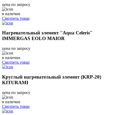
цена по запросу
в наличии
Смотреть товар
Нагревательный элемент ''Aqua Celeris''
IMMERGAS EOLO MAIOR
цена по запросу
в наличии
Смотреть товар
Круглый нагревательный элемент (KRP-20)
KITURAMI
цена по запросу
в наличии
Смотреть товар