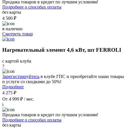
Продажа товаров в кредит по лучшим условиям!
Подробнее о способах оплаты
без карты
4 500 ₽
в наличии
Смотреть товар
Нагревательный элемент 4,6 кВт, шт FERROLI
с картой клуба
?
Зарегистрируйтесь
в клубе ГПС и приобретайте наши товары
и услуги со скидками до 50%!
Подробнее
4 275 ₽
От 4 999 ₽ / мес.
i
Продажа товаров в кредит по лучшим условиям!
Подробнее о способах оплаты
без карты