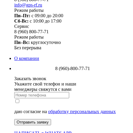
info@gps-rf.ru
Режим работы
Пн–Пт:
с 09:00 до 20:00
Сб-Вс:
c 10:00 до 17:00
Сервис
8 (960) 800-77-71
Режим работы
Пн–Вс:
круглосуточно
Без перерыва
О компании
8 (960)-800-77-71
Заказать звонок
Укажите свой телефон и наши
менеджеры свяжутся с вами
даю согласие на
обработку персональных данных
Отправить заявку