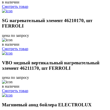
в наличии
Смотреть товар
SG нагревательный элемент 46210170, шт
FERROLI
цена по запросу
в наличии
Смотреть товар
VBO медный вертикальный нагревательный
элемент 46211170, шт FERROLI
цена по запросу
в наличии
Смотреть товар
Магниевый анод бойлера ELECTROLUX