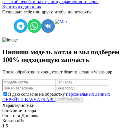
раз чтоб перейти на страницу сравнения товаров
Купить в один клик
Отправьте себе или другу, чтобы не потерять:
Напиши модель котла и мы подберем
100% подходящую запчасть
После обработки заявки, ответ будет выслан в
whats app
Я даю согласие на обработку
персональных данных
ПЕРЕЙТИ В WHATS APP
ОТПРАВИТЬ
Характеристики
Описание товара
Оплата и Доставка
Кол-во кВт
1.5