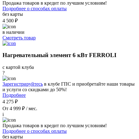
Продажа товаров в кредит по лучшим условиям!
Подробнее о способах оплаты
без карты
4 500 ₽
в наличии
Смотреть товар
Нагревательный элемент 6 кВт FERROLI
с картой клуба
?
Зарегистрируйтесь
в клубе ГПС и приобретайте наши товары
и услуги со скидками до 50%!
Подробнее
4 275 ₽
От 4 999 ₽ / мес.
i
Продажа товаров в кредит по лучшим условиям!
Подробнее о способах оплаты
без карты