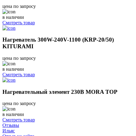
цена по запросу
в наличии
Смотреть товар
Нагреватель 300W-240V-1100 (KRP-20/50)
KITURAMI
цена по запросу
в наличии
Смотреть товар
Нагревательный элемент 230В MORA TOP
цена по запросу
в наличии
Смотреть товар
Отзывы
Ильяс