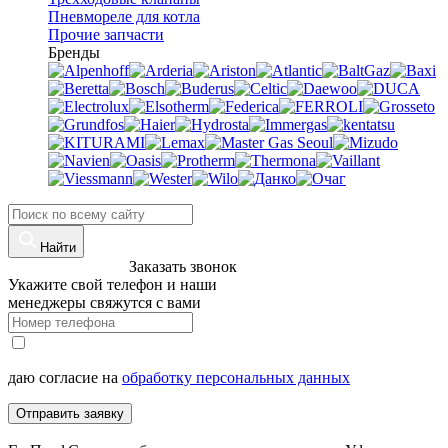
Пневмореле для котла
Прочие запчасти
Бренды
Найти
8 (960)-800-77-71
Заказать звонок
Укажите свой телефон и наши
менеджеры свяжутся с вами
даю согласие на
обработку персональных данных
Отправить заявку