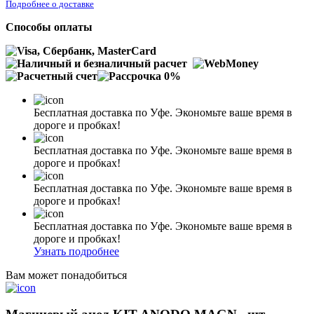
Подробнее о доставке
Способы оплаты
Бесплатная доставка по Уфе. Экономьте ваше время в
дороге и пробках!
Бесплатная доставка по Уфе. Экономьте ваше время в
дороге и пробках!
Бесплатная доставка по Уфе. Экономьте ваше время в
дороге и пробках!
Бесплатная доставка по Уфе. Экономьте ваше время в
дороге и пробках!
Узнать подробнее
Вам может понадобиться