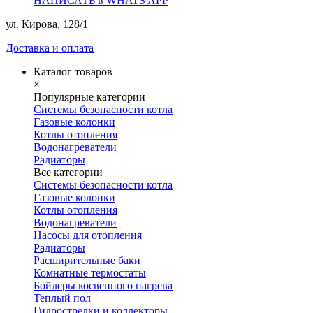
НАПИСАТЬ в WHATS APP
ул. Кирова, 128/1
Доставка и оплата
Каталог товаров
×
Популярные категории
Системы безопасности котла
Газовые колонки
Котлы отопления
Водонагреватели
Радиаторы
Все категории
Системы безопасности котла
Газовые колонки
Котлы отопления
Водонагреватели
Насосы для отопления
Радиаторы
Расширительные баки
Комнатные термостаты
Бойлеры косвенного нагрева
Теплый пол
Гидрострелки и коллекторы