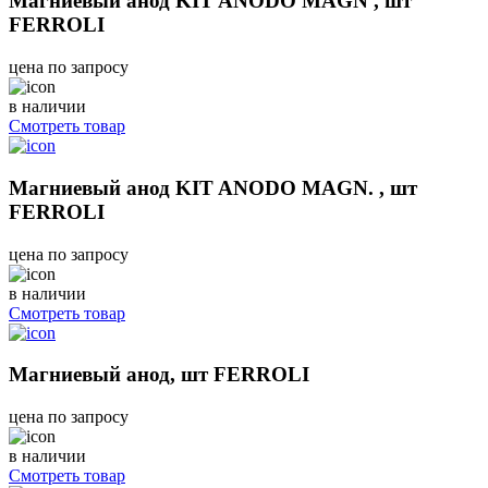
Магниевый анод KIT ANODO MAGN , шт
FERROLI
цена по запросу
в наличии
Смотреть товар
Магниевый анод KIT ANODO MAGN. , шт
FERROLI
цена по запросу
в наличии
Смотреть товар
Магниевый анод, шт FERROLI
цена по запросу
в наличии
Смотреть товар