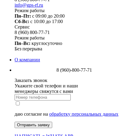
info@gps-rf.ru
Режим работы
Пн–Пт:
с 09:00 до 20:00
Сб-Вс:
c 10:00 до 17:00
Сервис
8 (960) 800-77-71
Режим работы
Пн–Вс:
круглосуточно
Без перерыва
О компании
8 (960)-800-77-71
Заказать звонок
Укажите свой телефон и наши
менеджеры свяжутся с вами
даю согласие на
обработку персональных данных
Отправить заявку