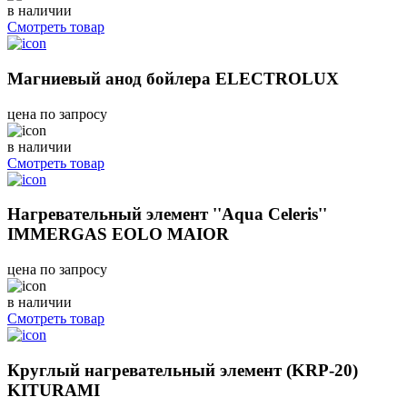
в наличии
Смотреть товар
Магниевый анод бойлера ELECTROLUX
цена по запросу
в наличии
Смотреть товар
Нагревательный элемент ''Aqua Celeris''
IMMERGAS EOLO MAIOR
цена по запросу
в наличии
Смотреть товар
Круглый нагревательный элемент (KRP-20)
KITURAMI