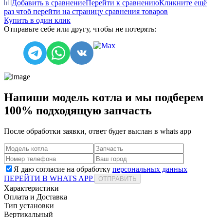
Добавить в сравнение
Перейти к сравнению
Кликните ещё
раз чтоб перейти на страницу сравнения товаров
Купить в один клик
Отправьте себе или другу, чтобы не потерять:
Напиши модель котла и мы подберем
100% подходящую запчасть
После обработки заявки, ответ будет выслан в
whats app
Я даю согласие на обработку
персональных данных
ПЕРЕЙТИ В WHATS APP
ОТПРАВИТЬ
Характеристики
Оплата и Доставка
Тип установки
Вертикальный