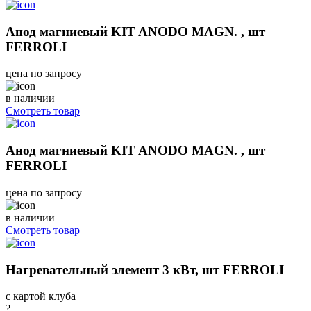
Анод магниевый KIT ANODO MAGN. , шт
FERROLI
цена по запросу
в наличии
Смотреть товар
Анод магниевый KIT ANODO MAGN. , шт
FERROLI
цена по запросу
в наличии
Смотреть товар
Нагревательный элемент 3 кВт, шт FERROLI
с картой клуба
?