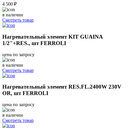
4 500 ₽
в наличии
Смотреть товар
Нагревательный элемент KIT GUAINA
1/2"+RES., шт FERROLI
цена по запросу
в наличии
Смотреть товар
Нагревательный элемент RES.FL.2400W 230V
OR, шт FERROLI
цена по запросу
в наличии
Смотреть товар