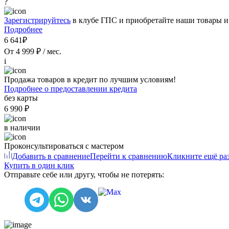
?
Зарегистрируйтесь
в клубе ГПС и приобретайте наши товары и
Подробнее
6 641₽
От 4 999 ₽ / мес.
i
Продажа товаров в кредит по лучшим условиям!
Подробнее о предоставлении кредита
без карты
6 990 ₽
в наличии
Проконсультироваться с мастером
Добавить в сравнение
Перейти к сравнению
Кликните ещё раз
Купить в один клик
Отправьте себе или другу, чтобы не потерять: