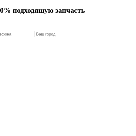
00% подходящую запчасть