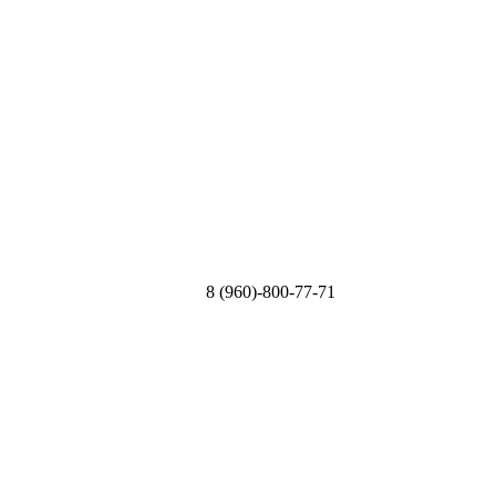
8 (960)-800-77-71