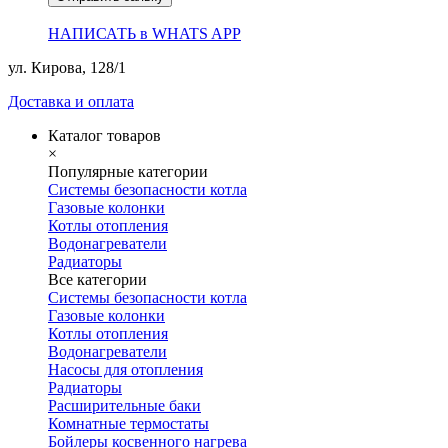
НАПИСАТЬ в WHATS APP
ул. Кирова, 128/1
Доставка и оплата
Каталог товаров
×
Популярные категории
Системы безопасности котла
Газовые колонки
Котлы отопления
Водонагреватели
Радиаторы
Все категории
Системы безопасности котла
Газовые колонки
Котлы отопления
Водонагреватели
Насосы для отопления
Радиаторы
Расширительные баки
Комнатные термостаты
Бойлеры косвенного нагрева