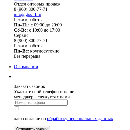
Отдел оптовых продаж
8 (960) 800-77-71
info@gps-rf.ru
Режим работы
Пн–Пт:
с 09:00 до 20:00
Сб-Вс:
c 10:00 до 17:00
Сервис
8 (960) 800-77-71
Режим работы
Пн–Вс:
круглосуточно
Без перерыва
О компании
Заказать звонок
Укажите свой телефон и наши
менеджеры свяжутся с вами
даю согласие на
обработку персональных данных
Отправить заявку