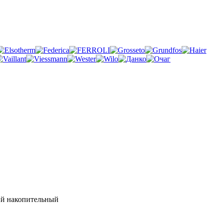
ий накопительный