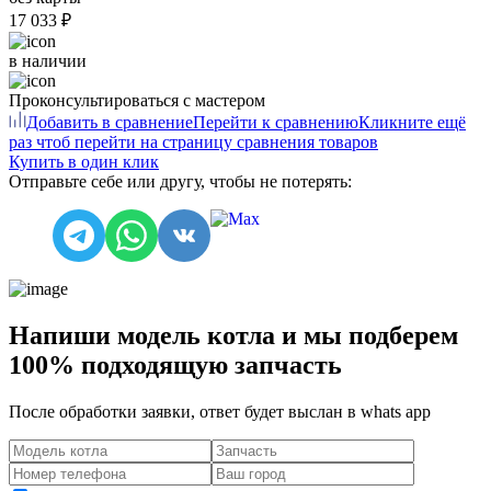
17 033 ₽
в наличии
Проконсультироваться с мастером
Добавить в сравнение
Перейти к сравнению
Кликните ещё
раз чтоб перейти на страницу сравнения товаров
Купить в один клик
Отправьте себе или другу, чтобы не потерять:
Напиши модель котла и мы подберем
100% подходящую запчасть
После обработки заявки, ответ будет выслан в
whats app