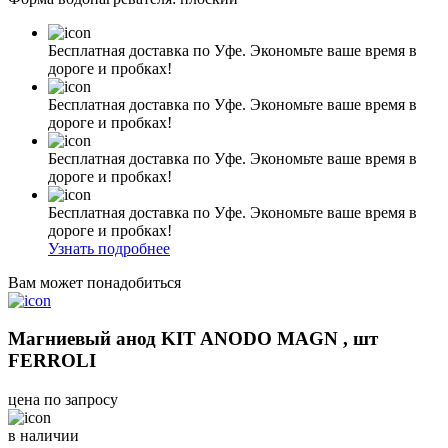
Бесплатная доставка по Уфе. Экономьте ваше время в
дороге и пробках!
Бесплатная доставка по Уфе. Экономьте ваше время в
дороге и пробках!
Бесплатная доставка по Уфе. Экономьте ваше время в
дороге и пробках!
Бесплатная доставка по Уфе. Экономьте ваше время в
дороге и пробках!
Узнать подробнее
Вам может понадобиться
Магниевый анод KIT ANODO MAGN , шт
FERROLI
цена по запросу
в наличии