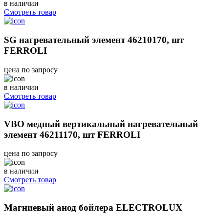
в наличии
Смотреть товар
SG нагревательный элемент 46210170, шт
FERROLI
цена по запросу
в наличии
Смотреть товар
VBO медный вертикальный нагревательный
элемент 46211170, шт FERROLI
цена по запросу
в наличии
Смотреть товар
Магниевый анод бойлера ELECTROLUX