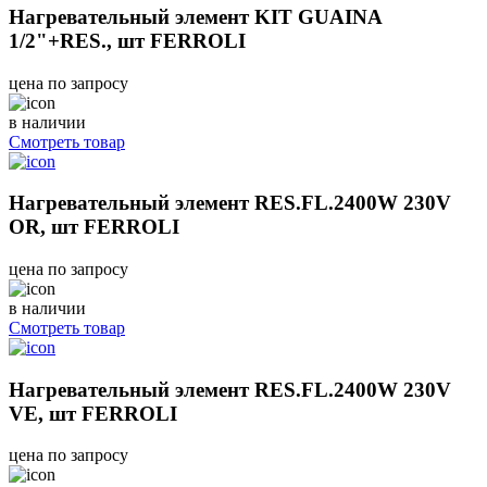
Нагревательный элемент KIT GUAINA
1/2"+RES., шт FERROLI
цена по запросу
в наличии
Смотреть товар
Нагревательный элемент RES.FL.2400W 230V
OR, шт FERROLI
цена по запросу
в наличии
Смотреть товар
Нагревательный элемент RES.FL.2400W 230V
VE, шт FERROLI
цена по запросу