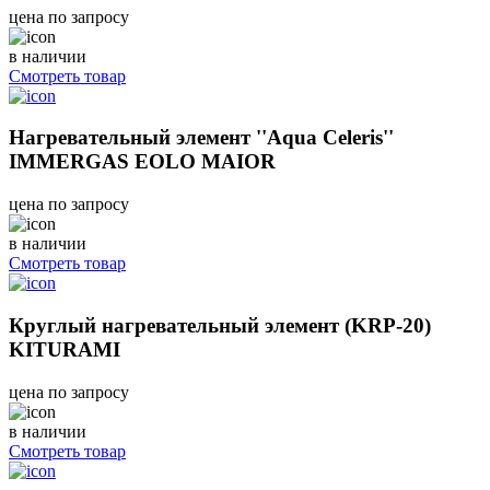
цена по запросу
в наличии
Смотреть товар
Нагревательный элемент ''Aqua Celeris''
IMMERGAS EOLO MAIOR
цена по запросу
в наличии
Смотреть товар
Круглый нагревательный элемент (KRP-20)
KITURAMI
цена по запросу
в наличии
Смотреть товар