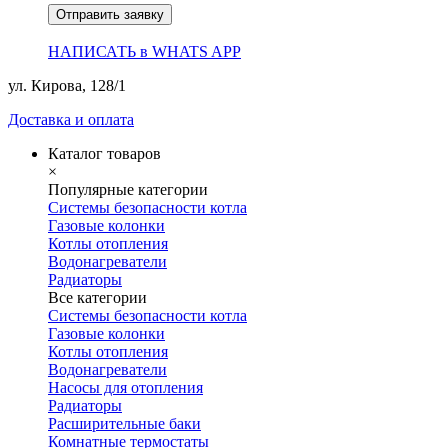
Отправить заявку
НАПИСАТЬ в WHATS APP
ул. Кирова, 128/1
Доставка и оплата
Каталог товаров
×
Популярные категории
Системы безопасности котла
Газовые колонки
Котлы отопления
Водонагреватели
Радиаторы
Все категории
Системы безопасности котла
Газовые колонки
Котлы отопления
Водонагреватели
Насосы для отопления
Радиаторы
Расширительные баки
Комнатные термостаты