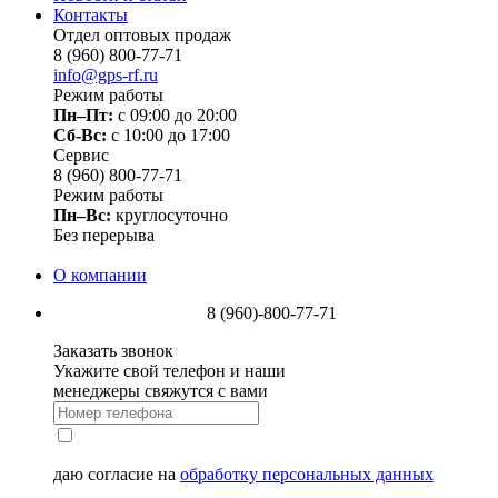
Контакты
Отдел оптовых продаж
8 (960) 800-77-71
info@gps-rf.ru
Режим работы
Пн–Пт:
с 09:00 до 20:00
Сб-Вс:
c 10:00 до 17:00
Сервис
8 (960) 800-77-71
Режим работы
Пн–Вс:
круглосуточно
Без перерыва
О компании
8 (960)-800-77-71
Заказать звонок
Укажите свой телефон и наши
менеджеры свяжутся с вами
даю согласие на
обработку персональных данных