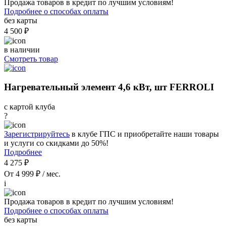
Продажа товаров в кредит по лучшим условиям!
Подробнее о способах оплаты
без карты
4 500 ₽
в наличии
Смотреть товар
Нагревательный элемент 4,6 кВт, шт FERROLI
с картой клуба
?
Зарегистрируйтесь
в клубе ГПС и приобретайте наши товары
и услуги со скидками до 50%!
Подробнее
4 275 ₽
От 4 999 ₽ / мес.
i
Продажа товаров в кредит по лучшим условиям!
Подробнее о способах оплаты
без карты