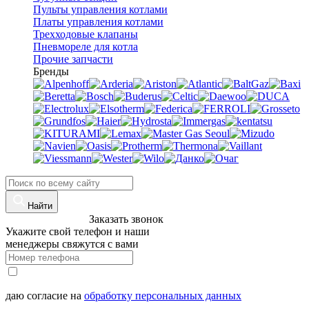
Пульты управления котлами
Платы управления котлами
Трехходовые клапаны
Пневмореле для котла
Прочие запчасти
Бренды
Найти
8 (960)-800-77-71
Заказать звонок
Укажите свой телефон и наши
менеджеры свяжутся с вами
даю согласие на
обработку персональных данных