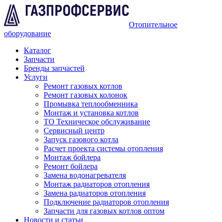
Отопительное
оборудование
Каталог
Запчасти
Бренды запчастей
Услуги
Ремонт газовых котлов
Ремонт газовых колонок
Промывка теплообменника
Монтаж и установка котлов
ТО Техническое обслуживание
Сервисный центр
Запуск газового котла
Расчет проекта системы отопления
Монтаж бойлера
Ремонт бойлера
Замена водонагревателя
Монтаж радиаторов отопления
Замена радиаторов отопления
Подключение радиаторов отопления
Запчасти для газовых котлов оптом
Новости и статьи