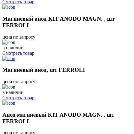
Смотреть товар
Магниевый анод KIT ANODO MAGN. , шт
FERROLI
цена по запросу
в наличии
Смотреть товар
Магниевый анод, шт FERROLI
цена по запросу
в наличии
Смотреть товар
Анод магниевый KIT ANODO MAGN. , шт
FERROLI
цена по запросу