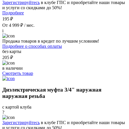
Зарегистрируйтесь
в клубе ГПС и приобретайте наши товары
и услуги со скидками до 50%!
Подробнее
195 ₽
От 4 999 ₽ / мес.
i
Продажа товаров в кредит по лучшим условиям!
Подробнее о способах оплаты
без карты
205 ₽
в наличии
Смотреть товар
Диэлектрическая муфта 3/4" наружная
наружная резьба
с картой клуба
?
Зарегистрируйтесь
в клубе ГПС и приобретайте наши товары
и услуги со скидками до 50%!