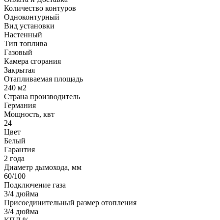
Количество контуров
Одноконтурный
Вид установки
Настенный
Тип топлива
Газовый
Камера сгорания
Закрытая
Отапливаемая площадь
240 м2
Страна производитель
Германия
Мощность, квт
24
Цвет
Белый
Гарантия
2 года
Диаметр дымохода, мм
60/100
Подключение газа
3/4 дюйма
Присоединительный размер отопления
3/4 дюйма