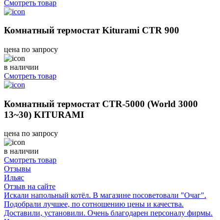
Смотреть товар
Комнатный термостат Kiturami CTR 900
цена по запросу
в наличии
Смотреть товар
Комнатный термостат CTR-5000 (World 3000
13~30) KITURAMI
цена по запросу
в наличии
Смотреть товар
Отзывы
Ильяс
Отзыв на сайте
Искали напольный котёл. В магазине посоветовали "Очаг".
Подобрали лучшее, по сотношению цены и качества.
Доставили, установили. Очень благодарен персоналу фирмы.