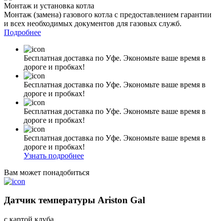
Монтаж и установка котла
Монтаж (замена) газового котла с предоставлением гарантии
и всех необходимых документов для газовых служб.
Подробнее
Бесплатная доставка по Уфе. Экономьте ваше время в
дороге и пробках!
Бесплатная доставка по Уфе. Экономьте ваше время в
дороге и пробках!
Бесплатная доставка по Уфе. Экономьте ваше время в
дороге и пробках!
Бесплатная доставка по Уфе. Экономьте ваше время в
дороге и пробках!
Узнать подробнее
Вам может понадобиться
Датчик температуры Ariston Gal
с картой клуба