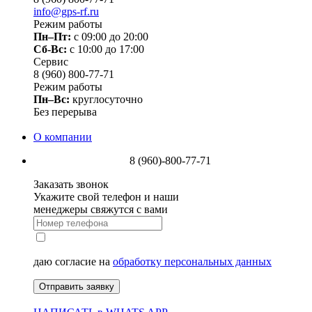
info@gps-rf.ru
Режим работы
Пн–Пт:
с 09:00 до 20:00
Сб-Вс:
c 10:00 до 17:00
Сервис
8 (960) 800-77-71
Режим работы
Пн–Вс:
круглосуточно
Без перерыва
О компании
8 (960)-800-77-71
Заказать звонок
Укажите свой телефон и наши
менеджеры свяжутся с вами
даю согласие на
обработку персональных данных
Отправить заявку