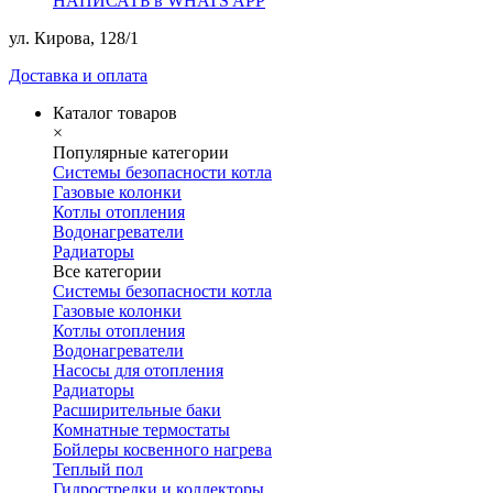
НАПИСАТЬ в WHATS APP
ул. Кирова, 128/1
Доставка и оплата
Каталог товаров
×
Популярные категории
Системы безопасности котла
Газовые колонки
Котлы отопления
Водонагреватели
Радиаторы
Все категории
Системы безопасности котла
Газовые колонки
Котлы отопления
Водонагреватели
Насосы для отопления
Радиаторы
Расширительные баки
Комнатные термостаты
Бойлеры косвенного нагрева
Теплый пол
Гидрострелки и коллекторы