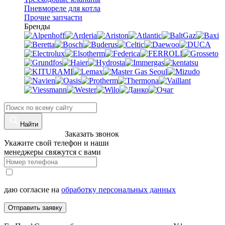
Пневмореле для котла
Прочие запчасти
Бренды
Найти
8 (960)-800-77-71
Заказать звонок
Укажите свой телефон и наши
менеджеры свяжутся с вами
даю согласие на
обработку персональных данных
Отправить заявку