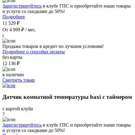
Зарегистрируйтесь
в клубе ГПС и приобретайте наши товары
и услуги со скидками до 50%!
Подробнее
11 529 ₽
От 4 999 ₽ / мес.
i
Продажа товаров в кредит по лучшим условиям!
Подробнее о способах оплаты
без карты
12 136 ₽
в наличии
Смотреть товар
Датчик комнатной температуры baxi с таймером
с картой клуба
?
Зарегистрируйтесь
в клубе ГПС и приобретайте наши товары
и услуги со скидками до 50%!