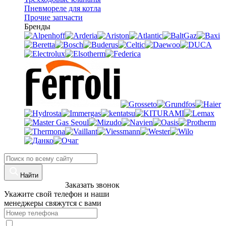
Пневмореле для котла
Прочие запчасти
Бренды
Найти
8 (960)-800-77-71
Заказать звонок
Укажите свой телефон и наши
менеджеры свяжутся с вами