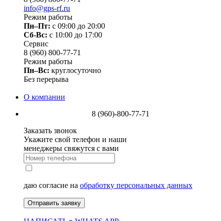
info@gps-rf.ru
Режим работы
Пн–Пт:
с 09:00 до 20:00
Сб-Вс:
c 10:00 до 17:00
Сервис
8 (960) 800-77-71
Режим работы
Пн–Вс:
круглосуточно
Без перерыва
О компании
8 (960)-800-77-71
Заказать звонок
Укажите свой телефон и наши
менеджеры свяжутся с вами
даю согласие на
обработку персональных данных
Отправить заявку