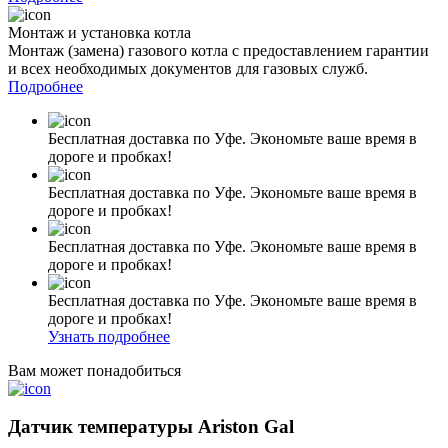
Монтаж и установка котла
Монтаж (замена) газового котла с предоставлением гарантии
и всех необходимых документов для газовых служб.
Подробнее
Бесплатная доставка по Уфе. Экономьте ваше время в
дороге и пробках!
Бесплатная доставка по Уфе. Экономьте ваше время в
дороге и пробках!
Бесплатная доставка по Уфе. Экономьте ваше время в
дороге и пробках!
Бесплатная доставка по Уфе. Экономьте ваше время в
дороге и пробках!
Узнать подробнее
Вам может понадобиться
Датчик температуры Ariston Gal