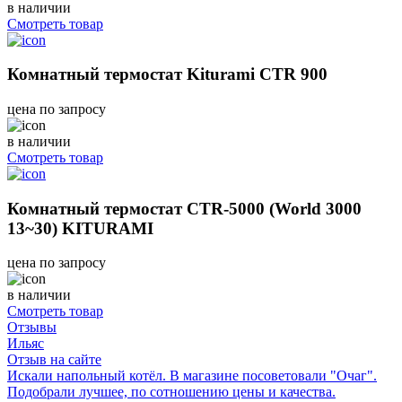
в наличии
Смотреть товар
Комнатный термостат Kiturami CTR 900
цена по запросу
в наличии
Смотреть товар
Комнатный термостат CTR-5000 (World 3000
13~30) KITURAMI
цена по запросу
в наличии
Смотреть товар
Отзывы
Ильяс
Отзыв на сайте
Искали напольный котёл. В магазине посоветовали "Очаг".
Подобрали лучшее, по сотношению цены и качества.