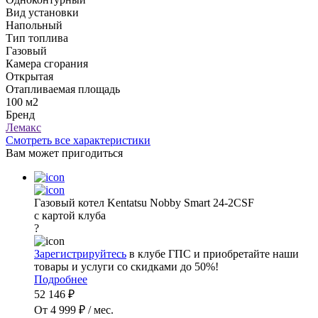
Вид установки
Напольный
Тип топлива
Газовый
Камера сгорания
Открытая
Отапливаемая площадь
100 м2
Бренд
Лемакс
Смотреть все характеристики
Вам может пригодиться
Газовый котел Kentatsu Nobby Smart 24-2CSF
с картой клуба
?
Зарегистрируйтесь
в клубе ГПС и приобретайте наши
товары и услуги со скидками до 50%!
Подробнее
52 146 ₽
От 4 999 ₽ / мес.