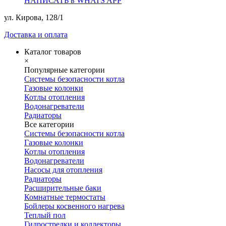
НАПИСАТЬ в WHATS APP
ул. Кирова, 128/1
Доставка и оплата
Каталог товаров
×
Популярные категории
Системы безопасности котла
Газовые колонки
Котлы отопления
Водонагреватели
Радиаторы
Все категории
Системы безопасности котла
Газовые колонки
Котлы отопления
Водонагреватели
Насосы для отопления
Радиаторы
Расширительные баки
Комнатные термостаты
Бойлеры косвенного нагрева
Теплый пол
Гидрострелки и коллекторы