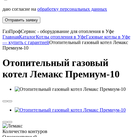
даю согласие на
обработку персональных данных
Отправить заявку
ГазПрофСервис - оборудование для отопления в Уфе
Главная
Каталог
Котлы отопления в Уфе
Газовые котлы в Уфе
— купить с гарантией
Отопительный газовый котел Лемакс
Премиум-10
Отопительный газовый
котел Лемакс Премиум-10
Количество контуров
Одноконтурный