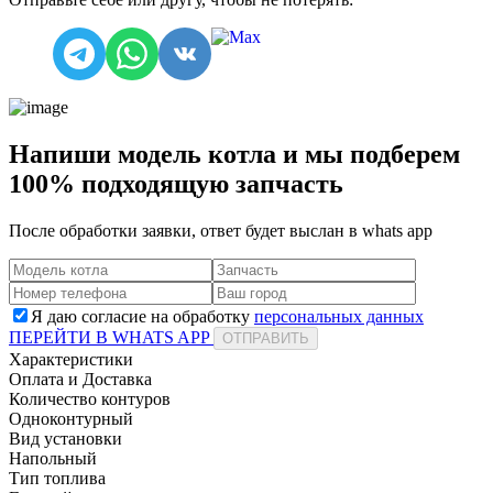
Напиши модель котла и мы подберем
100% подходящую запчасть
После обработки заявки, ответ будет выслан в
whats app
Я даю согласие на обработку
персональных данных
ПЕРЕЙТИ В WHATS APP
ОТПРАВИТЬ
Характеристики
Оплата и Доставка
Количество контуров
Одноконтурный
Вид установки
Напольный
Тип топлива