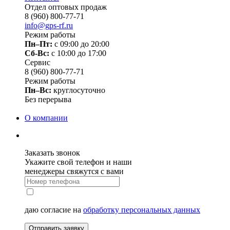
Отдел оптовых продаж
8 (960) 800-77-71
info@gps-rf.ru
Режим работы
Пн–Пт:
с 09:00 до 20:00
Сб-Вс:
c 10:00 до 17:00
Сервис
8 (960) 800-77-71
Режим работы
Пн–Вс:
круглосуточно
Без перерыва
О компании
Заказать звонок
Укажите свой телефон и наши
менеджеры свяжутся с вами
даю согласие на
обработку персональных данных
Отправить заявку