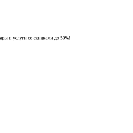
ары и услуги со скидками до 50%!