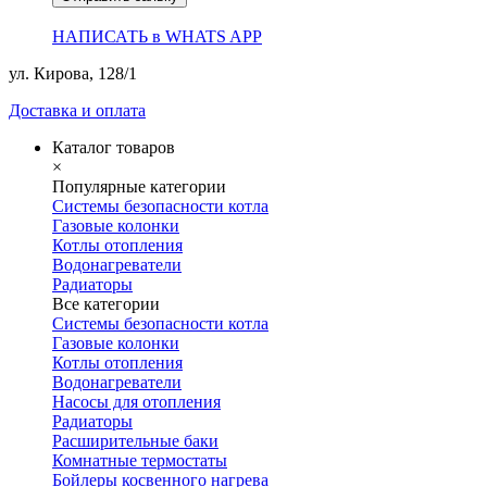
НАПИСАТЬ в WHATS APP
ул. Кирова, 128/1
Доставка и оплата
Каталог товаров
×
Популярные категории
Системы безопасности котла
Газовые колонки
Котлы отопления
Водонагреватели
Радиаторы
Все категории
Системы безопасности котла
Газовые колонки
Котлы отопления
Водонагреватели
Насосы для отопления
Радиаторы
Расширительные баки
Комнатные термостаты
Бойлеры косвенного нагрева