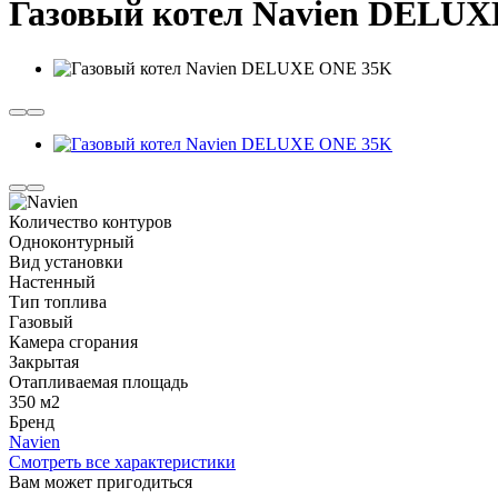
Газовый котел Navien DELU
Количество контуров
Одноконтурный
Вид установки
Настенный
Тип топлива
Газовый
Камера сгорания
Закрытая
Отапливаемая площадь
350 м2
Бренд
Navien
Смотреть все характеристики
Вам может пригодиться