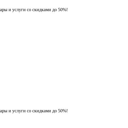
ары и услуги со скидками до 50%!
ары и услуги со скидками до 50%!