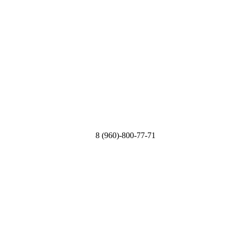
8 (960)-800-77-71