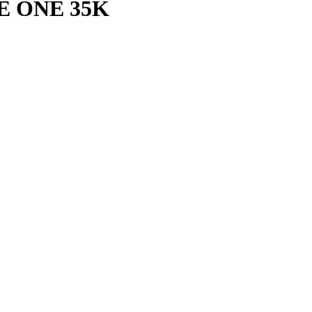
XE ONE 35K