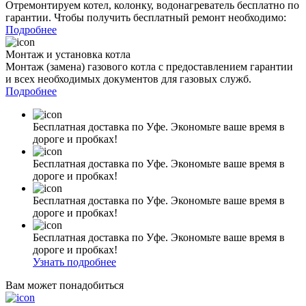
Отремонтируем котел, колонку, водонагреватель бесплатно по
гарантии. Чтобы получить бесплатный ремонт необходимо:
Подробнее
Монтаж и установка котла
Монтаж (замена) газового котла с предоставлением гарантии
и всех необходимых документов для газовых служб.
Подробнее
Бесплатная доставка по Уфе. Экономьте ваше время в
дороге и пробках!
Бесплатная доставка по Уфе. Экономьте ваше время в
дороге и пробках!
Бесплатная доставка по Уфе. Экономьте ваше время в
дороге и пробках!
Бесплатная доставка по Уфе. Экономьте ваше время в
дороге и пробках!
Узнать подробнее
Вам может понадобиться