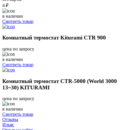
4 ₽
в наличии
Смотреть товар
Комнатный термостат Kiturami CTR 900
цена по запросу
в наличии
Смотреть товар
Комнатный термостат CTR-5000 (World 3000
13~30) KITURAMI
цена по запросу
в наличии
Смотреть товар
Отзывы
Ильяс
Отзыв на сайте