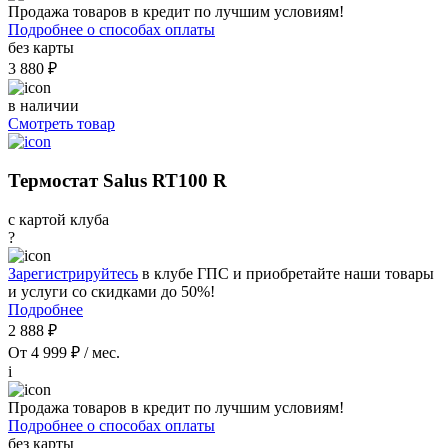
Продажа товаров в кредит по лучшим условиям!
Подробнее о способах оплаты
без карты
3 880 ₽
в наличии
Смотреть товар
Термостат Salus RT100 R
с картой клуба
?
Зарегистрируйтесь
в клубе ГПС и приобретайте наши товары
и услуги со скидками до 50%!
Подробнее
2 888 ₽
От 4 999 ₽ / мес.
i
Продажа товаров в кредит по лучшим условиям!
Подробнее о способах оплаты
без карты