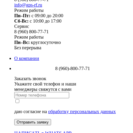
info@gps-rf.ru
Режим работы
Пн–Пт:
с 09:00 до 20:00
Сб-Вс:
c 10:00 до 17:00
Сервис
8 (960) 800-77-71
Режим работы
Пн–Вс:
круглосуточно
Без перерыва
О компании
8 (960)-800-77-71
Заказать звонок
Укажите свой телефон и наши
менеджеры свяжутся с вами
даю согласие на
обработку персональных данных
Отправить заявку