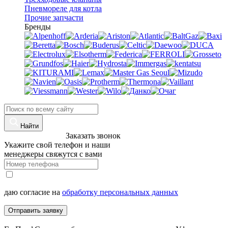
Пневмореле для котла
Прочие запчасти
Бренды
Найти
8 (960)-800-77-71
Заказать звонок
Укажите свой телефон и наши
менеджеры свяжутся с вами
даю согласие на
обработку персональных данных
Отправить заявку