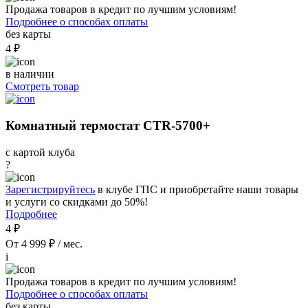
Продажа товаров в кредит по лучшим условиям!
Подробнее о способах оплаты
без карты
4 ₽
в наличии
Смотреть товар
Комнатный термостат CTR-5700+
с картой клуба
?
Зарегистрируйтесь
в клубе ГПС и приобретайте наши товары
и услуги со скидками до 50%!
Подробнее
4 ₽
От 4 999 ₽ / мес.
i
Продажа товаров в кредит по лучшим условиям!
Подробнее о способах оплаты
без карты