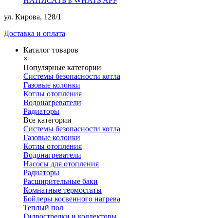
НАПИСАТЬ в WHATS APP
ул. Кирова, 128/1
Доставка и оплата
Каталог товаров
×
Популярные категории
Системы безопасности котла
Газовые колонки
Котлы отопления
Водонагреватели
Радиаторы
Все категории
Системы безопасности котла
Газовые колонки
Котлы отопления
Водонагреватели
Насосы для отопления
Радиаторы
Расширительные баки
Комнатные термостаты
Бойлеры косвенного нагрева
Теплый пол
Гидрострелки и коллекторы