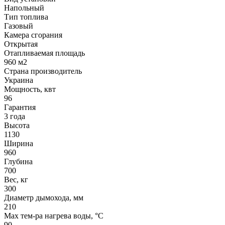
Напольный
Тип топлива
Газовый
Камера сгорания
Открытая
Отапливаемая площадь
960 м2
Страна производитель
Украина
Мощность, квт
96
Гарантия
3 года
Высота
1130
Ширина
960
Глубина
700
Вес, кг
300
Диаметр дымохода, мм
210
Мах тем-ра нагрева воды, °С
90