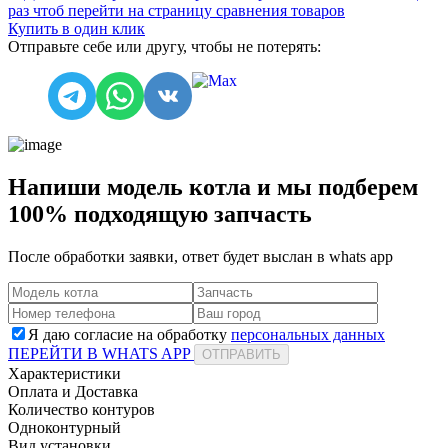
раз чтоб перейти на страницу сравнения товаров
Купить в один клик
Отправьте себе или другу, чтобы не потерять:
Напиши модель котла и мы подберем
100% подходящую запчасть
После обработки заявки, ответ будет выслан в
whats app
Я даю согласие на обработку
персональных данных
ПЕРЕЙТИ В WHATS APP
ОТПРАВИТЬ
Характеристики
Оплата и Доставка
Количество контуров
Одноконтурный
Вид установки