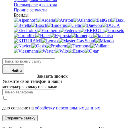
Пневмореле для котла
Прочие запчасти
Бренды
Найти
8 (960)-800-77-71
Заказать звонок
Укажите свой телефон и наши
менеджеры свяжутся с вами
даю согласие на
обработку персональных данных
Отправить заявку