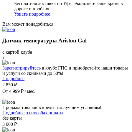
Бесплатная доставка по Уфе. Экономьте ваше время в
дороге и пробках!
Узнать подробнее
Вам может понадобиться
Датчик температуры Ariston Gal
с картой клуба
?
Зарегистрируйтесь
в клубе ГПС и приобретайте наши товары
и услуги со скидками до 50%!
Подробнее
2 850 ₽
От 4 999 ₽ / мес.
i
Продажа товаров в кредит по лучшим условиям!
Подробнее о способах оплаты
без карты
3 000 ₽