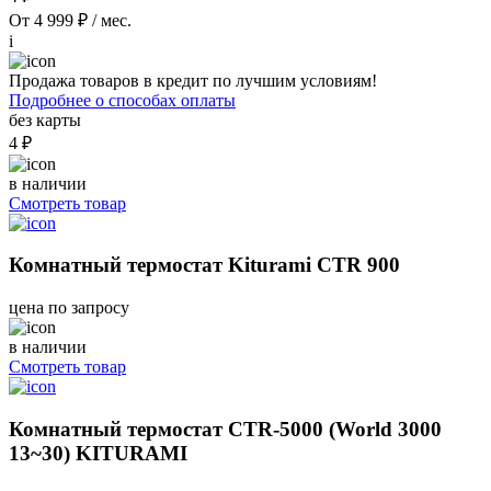
От 4 999 ₽ / мес.
i
Продажа товаров в кредит по лучшим условиям!
Подробнее о способах оплаты
без карты
4 ₽
в наличии
Смотреть товар
Комнатный термостат Kiturami CTR 900
цена по запросу
в наличии
Смотреть товар
Комнатный термостат CTR-5000 (World 3000
13~30) KITURAMI