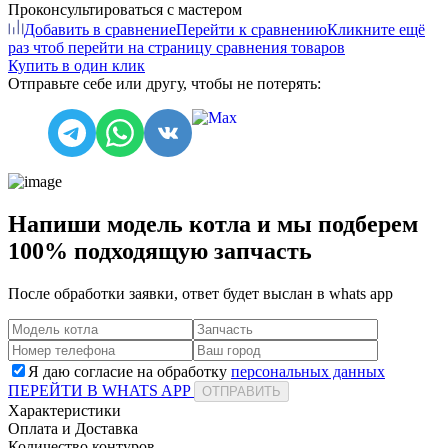
Проконсультироваться с мастером
Добавить в сравнение
Перейти к сравнению
Кликните ещё
раз чтоб перейти на страницу сравнения товаров
Купить в один клик
Отправьте себе или другу, чтобы не потерять:
Напиши модель котла и мы подберем
100% подходящую запчасть
После обработки заявки, ответ будет выслан в
whats app
Я даю согласие на обработку
персональных данных
ПЕРЕЙТИ В WHATS APP
ОТПРАВИТЬ
Характеристики
Оплата и Доставка
Количество контуров