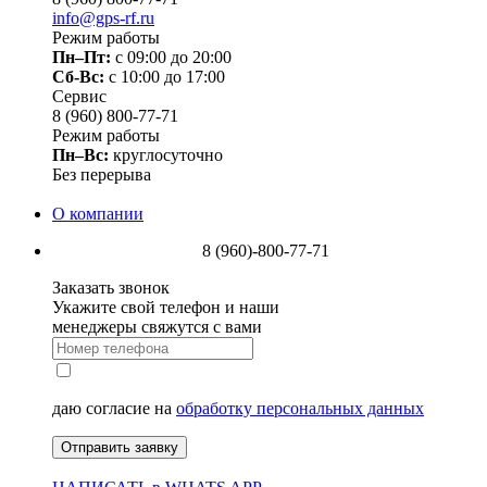
info@gps-rf.ru
Режим работы
Пн–Пт:
с 09:00 до 20:00
Сб-Вс:
c 10:00 до 17:00
Сервис
8 (960) 800-77-71
Режим работы
Пн–Вс:
круглосуточно
Без перерыва
О компании
8 (960)-800-77-71
Заказать звонок
Укажите свой телефон и наши
менеджеры свяжутся с вами
даю согласие на
обработку персональных данных
Отправить заявку