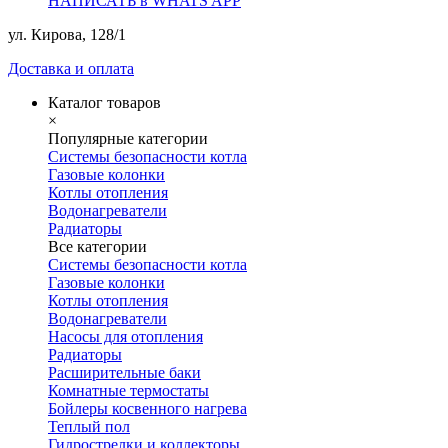
НАПИСАТЬ в WHATS APP
ул. Кирова, 128/1
Доставка и оплата
Каталог товаров
×
Популярные категории
Системы безопасности котла
Газовые колонки
Котлы отопления
Водонагреватели
Радиаторы
Все категории
Системы безопасности котла
Газовые колонки
Котлы отопления
Водонагреватели
Насосы для отопления
Радиаторы
Расширительные баки
Комнатные термостаты
Бойлеры косвенного нагрева
Теплый пол
Гидрострелки и коллекторы