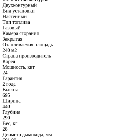
Двухконтурный
Вид установки
Настенный
Тип топлива
Газовый
Камера сгорания
Закрытая
Отапливаемая площадь
240 м2
Страна производитель
Корея
Мощность, квт
24
Гарантия
2 года
Высота
695
Ширина
440
Глубина
290
Вес, кг
28
Диаметр дымохода, мм