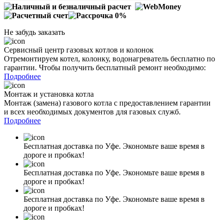
Не забудь заказать
Сервисный центр газовых котлов и колонок
Отремонтируем котел, колонку, водонагреватель бесплатно по
гарантии. Чтобы получить бесплатный ремонт необходимо:
Подробнее
Монтаж и установка котла
Монтаж (замена) газового котла с предоставлением гарантии
и всех необходимых документов для газовых служб.
Подробнее
Бесплатная доставка по Уфе. Экономьте ваше время в
дороге и пробках!
Бесплатная доставка по Уфе. Экономьте ваше время в
дороге и пробках!
Бесплатная доставка по Уфе. Экономьте ваше время в
дороге и пробках!