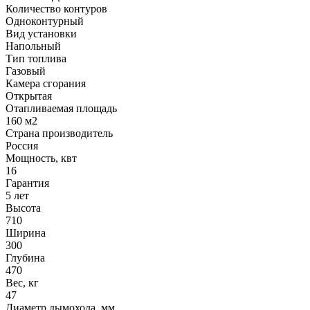
Количество контуров
Одноконтурный
Вид установки
Напольный
Тип топлива
Газовый
Камера сгорания
Открытая
Отапливаемая площадь
160 м2
Страна производитель
Россия
Мощность, квт
16
Гарантия
5 лет
Высота
710
Ширина
300
Глубина
470
Вес, кг
47
Диаметр дымохода, мм