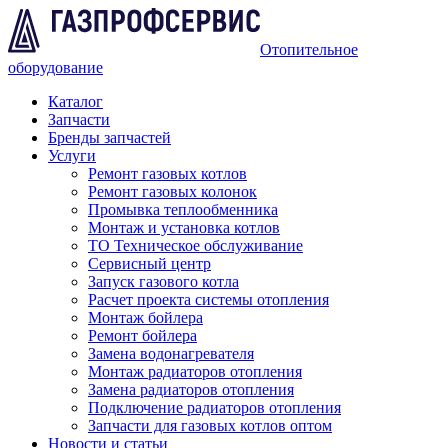
Отопительное
оборудование
Каталог
Запчасти
Бренды запчастей
Услуги
Ремонт газовых котлов
Ремонт газовых колонок
Промывка теплообменника
Монтаж и установка котлов
ТО Техническое обслуживание
Сервисный центр
Запуск газового котла
Расчет проекта системы отопления
Монтаж бойлера
Ремонт бойлера
Замена водонагревателя
Монтаж радиаторов отопления
Замена радиаторов отопления
Подключение радиаторов отопления
Запчасти для газовых котлов оптом
Новости и статьи