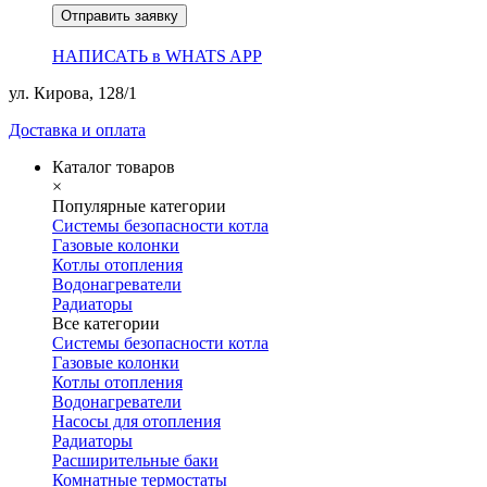
Отправить заявку
НАПИСАТЬ в WHATS APP
ул. Кирова, 128/1
Доставка и оплата
Каталог товаров
×
Популярные категории
Системы безопасности котла
Газовые колонки
Котлы отопления
Водонагреватели
Радиаторы
Все категории
Системы безопасности котла
Газовые колонки
Котлы отопления
Водонагреватели
Насосы для отопления
Радиаторы
Расширительные баки
Комнатные термостаты