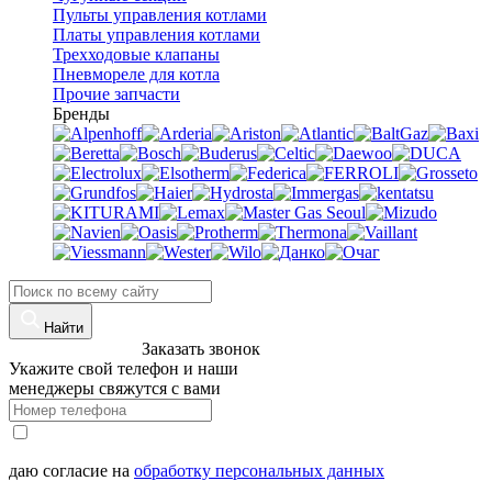
Пульты управления котлами
Платы управления котлами
Трехходовые клапаны
Пневмореле для котла
Прочие запчасти
Бренды
Найти
8 (960)-800-77-71
Заказать звонок
Укажите свой телефон и наши
менеджеры свяжутся с вами
даю согласие на
обработку персональных данных