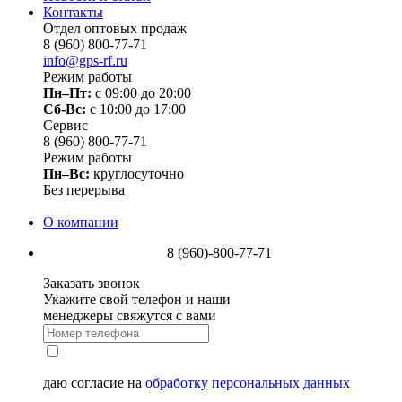
Контакты
Отдел оптовых продаж
8 (960) 800-77-71
info@gps-rf.ru
Режим работы
Пн–Пт:
с 09:00 до 20:00
Сб-Вс:
c 10:00 до 17:00
Сервис
8 (960) 800-77-71
Режим работы
Пн–Вс:
круглосуточно
Без перерыва
О компании
8 (960)-800-77-71
Заказать звонок
Укажите свой телефон и наши
менеджеры свяжутся с вами
даю согласие на
обработку персональных данных