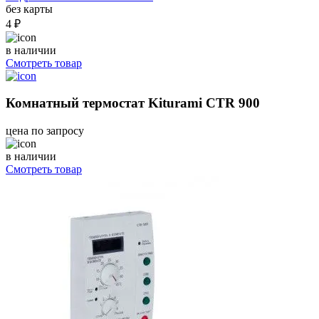
без карты
4 ₽
в наличии
Смотреть товар
Комнатный термостат Kiturami CTR 900
цена по запросу
в наличии
Смотреть товар