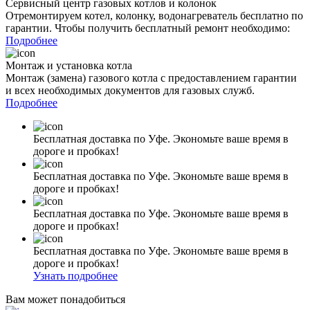
Сервисный центр газовых котлов и колонок
Отремонтируем котел, колонку, водонагреватель бесплатно по
гарантии. Чтобы получить бесплатный ремонт необходимо:
Подробнее
Монтаж и установка котла
Монтаж (замена) газового котла с предоставлением гарантии
и всех необходимых документов для газовых служб.
Подробнее
Бесплатная доставка по Уфе. Экономьте ваше время в
дороге и пробках!
Бесплатная доставка по Уфе. Экономьте ваше время в
дороге и пробках!
Бесплатная доставка по Уфе. Экономьте ваше время в
дороге и пробках!
Бесплатная доставка по Уфе. Экономьте ваше время в
дороге и пробках!
Узнать подробнее
Вам может понадобиться