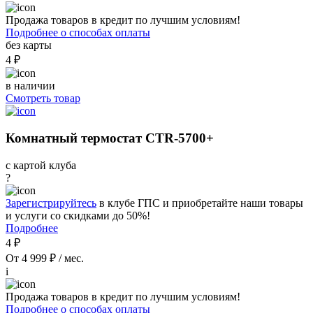
Продажа товаров в кредит по лучшим условиям!
Подробнее о способах оплаты
без карты
4 ₽
в наличии
Смотреть товар
Комнатный термостат CTR-5700+
с картой клуба
?
Зарегистрируйтесь
в клубе ГПС и приобретайте наши товары
и услуги со скидками до 50%!
Подробнее
4 ₽
От 4 999 ₽ / мес.
i
Продажа товаров в кредит по лучшим условиям!
Подробнее о способах оплаты