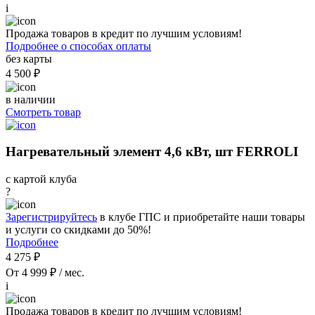
i
Продажа товаров в кредит по лучшим условиям!
Подробнее о способах оплаты
без карты
4 500 ₽
в наличии
Смотреть товар
Нагревательный элемент 4,6 кВт, шт FERROLI
с картой клуба
?
Зарегистрируйтесь
в клубе ГПС и приобретайте наши товары
и услуги со скидками до 50%!
Подробнее
4 275 ₽
От 4 999 ₽ / мес.
i
Продажа товаров в кредит по лучшим условиям!