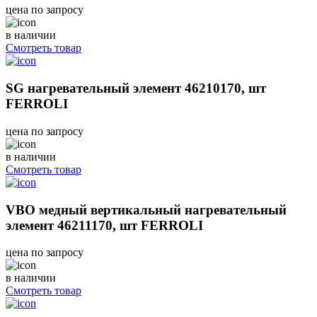
цена по запросу
в наличии
Смотреть товар
SG нагревательный элемент 46210170, шт
FERROLI
цена по запросу
в наличии
Смотреть товар
VBO медный вертикальный нагревательный
элемент 46211170, шт FERROLI
цена по запросу
в наличии
Смотреть товар