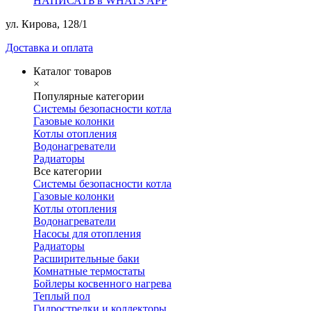
НАПИСАТЬ в WHATS APP
ул. Кирова, 128/1
Доставка и оплата
Каталог товаров
×
Популярные категории
Системы безопасности котла
Газовые колонки
Котлы отопления
Водонагреватели
Радиаторы
Все категории
Системы безопасности котла
Газовые колонки
Котлы отопления
Водонагреватели
Насосы для отопления
Радиаторы
Расширительные баки
Комнатные термостаты
Бойлеры косвенного нагрева
Теплый пол
Гидрострелки и коллекторы