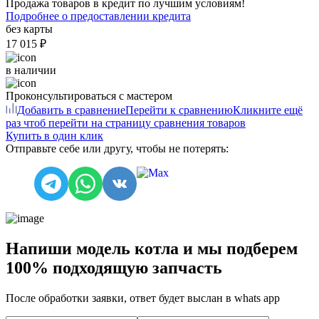
Продажа товаров в кредит по лучшим условиям!
Подробнее о предоставлении кредита
без карты
17 015 ₽
в наличии
Проконсультироваться с мастером
Добавить в сравнение
Перейти к сравнению
Кликните ещё
раз чтоб перейти на страницу сравнения товаров
Купить в один клик
Отправьте себе или другу, чтобы не потерять:
Напиши модель котла и мы подберем
100% подходящую запчасть
После обработки заявки, ответ будет выслан в
whats app