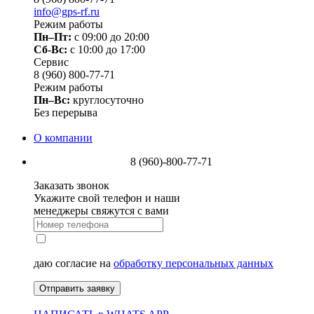
info@gps-rf.ru
Режим работы
Пн–Пт:
с 09:00 до 20:00
Сб-Вс:
c 10:00 до 17:00
Сервис
8 (960) 800-77-71
Режим работы
Пн–Вс:
круглосуточно
Без перерыва
О компании
8 (960)-800-77-71
Заказать звонок
Укажите свой телефон и наши
менеджеры свяжутся с вами
даю согласие на
обработку персональных данных
Отправить заявку