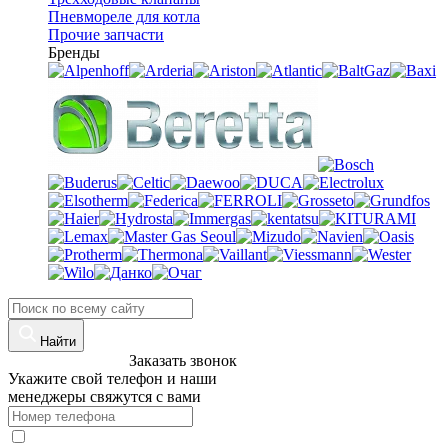
Пневмореле для котла
Прочие запчасти
Бренды
Найти
8 (960)-800-77-71
Заказать звонок
Укажите свой телефон и наши
менеджеры свяжутся с вами