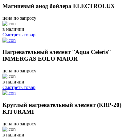
Магниевый анод бойлера ELECTROLUX
цена по запросу
в наличии
Смотреть товар
Нагревательный элемент ''Aqua Celeris''
IMMERGAS EOLO MAIOR
цена по запросу
в наличии
Смотреть товар
Круглый нагревательный элемент (KRP-20)
KITURAMI
цена по запросу
в наличии