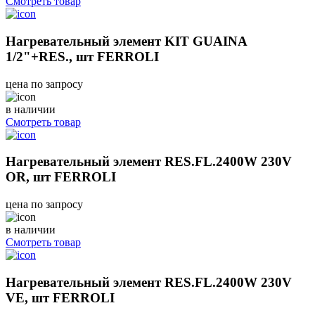
Смотреть товар
Нагревательный элемент KIT GUAINA
1/2"+RES., шт FERROLI
цена по запросу
в наличии
Смотреть товар
Нагревательный элемент RES.FL.2400W 230V
OR, шт FERROLI
цена по запросу
в наличии
Смотреть товар
Нагревательный элемент RES.FL.2400W 230V
VE, шт FERROLI