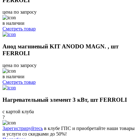
FERROLI
цена по запросу
в наличии
Смотреть товар
Анод магниевый KIT ANODO MAGN. , шт
FERROLI
цена по запросу
в наличии
Смотреть товар
Нагревательный элемент 3 кВт, шт FERROLI
с картой клуба
?
Зарегистрируйтесь
в клубе ГПС и приобретайте наши товары
и услуги со скидками до 50%!