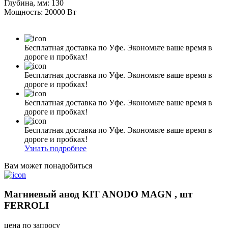
Глубина, мм: 130
Мощность: 20000 Вт
Бесплатная доставка по Уфе. Экономьте ваше время в
дороге и пробках!
Бесплатная доставка по Уфе. Экономьте ваше время в
дороге и пробках!
Бесплатная доставка по Уфе. Экономьте ваше время в
дороге и пробках!
Бесплатная доставка по Уфе. Экономьте ваше время в
дороге и пробках!
Узнать подробнее
Вам может понадобиться
Магниевый анод KIT ANODO MAGN , шт
FERROLI
цена по запросу