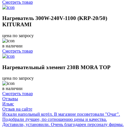
Смотреть товар
Нагреватель 300W-240V-1100 (KRP-20/50)
KITURAMI
цена по запросу
в наличии
Смотреть товар
Нагревательный элемент 230В MORA TOP
цена по запросу
в наличии
Смотреть товар
Отзывы
Ильяс
Отзыв на сайте
Искали напольный котёл. В магазине посоветовали "Очаг".
Подобрали лучшее, по сотношению цены и качества.
Доставили, установили. Очень благодарен персоналу фирмы.