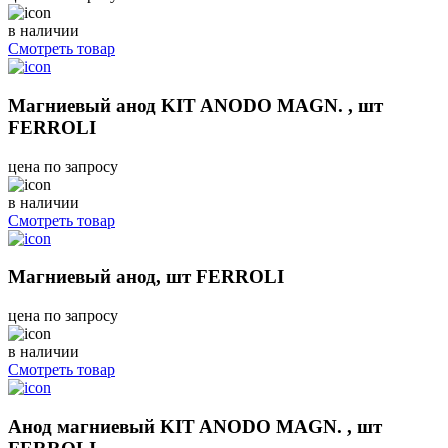
в наличии
Смотреть товар
Магниевый анод KIT ANODO MAGN. , шт
FERROLI
цена по запросу
в наличии
Смотреть товар
Магниевый анод, шт FERROLI
цена по запросу
в наличии
Смотреть товар
Анод магниевый KIT ANODO MAGN. , шт