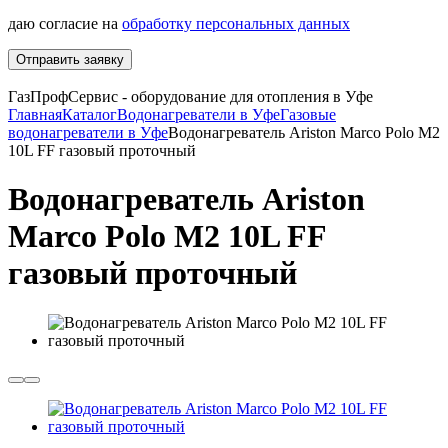
даю согласие на
обработку персональных данных
Отправить заявку
ГазПрофСервис - оборудование для отопления в Уфе
Главная
Каталог
Водонагреватели в Уфе
Газовые
водонагреватели в Уфе
Водонагреватель Ariston Marco Polo M2
10L FF газовый проточный
Водонагреватель Ariston
Marco Polo M2 10L FF
газовый проточный