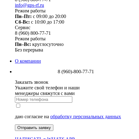
info@gps-rf.ru
Режим работы
Пн–Пт:
с 09:00 до 20:00
Сб-Вс:
c 10:00 до 17:00
Сервис
8 (960) 800-77-71
Режим работы
Пн–Вс:
круглосуточно
Без перерыва
О компании
8 (960)-800-77-71
Заказать звонок
Укажите свой телефон и наши
менеджеры свяжутся с вами
даю согласие на
обработку персональных данных
Отправить заявку