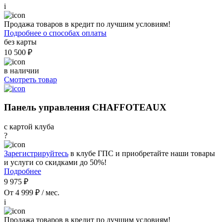
i
Продажа товаров в кредит по лучшим условиям!
Подробнее о способах оплаты
без карты
10 500 ₽
в наличии
Смотреть товар
Панель управления CHAFFOTEAUX
с картой клуба
?
Зарегистрируйтесь
в клубе ГПС и приобретайте наши товары
и услуги со скидками до 50%!
Подробнее
9 975 ₽
От 4 999 ₽ / мес.
i
Продажа товаров в кредит по лучшим условиям!