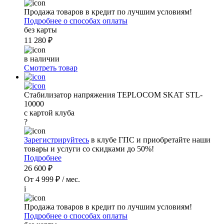
Продажа товаров в кредит по лучшим условиям!
Подробнее о способах оплаты
без карты
11 280 ₽
в наличии
Смотреть товар
Стабилизатор напряжения TEPLOCOM SKAT STL-
10000
с картой клуба
?
Зарегистрируйтесь
в клубе ГПС и приобретайте наши
товары и услуги со скидками до 50%!
Подробнее
26 600 ₽
От 4 999 ₽ / мес.
i
Продажа товаров в кредит по лучшим условиям!
Подробнее о способах оплаты