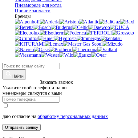
Пневмореле для котла
Прочие запчасти
Бренды
Найти
8 (960)-800-77-71
Заказать звонок
Укажите свой телефон и наши
менеджеры свяжутся с вами
даю согласие на
обработку персональных данных
Отправить заявку