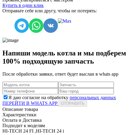
Купить в один клик
Отправьте себе или другу, чтобы не потерять:
Напиши модель котла и мы подберем
100% подходящую запчасть
После обработки заявки, ответ будет выслан в
whats app
Я даю согласие на обработку
персональных данных
ПЕРЕЙТИ В WHATS APP
ОТПРАВИТЬ
Описание товара
Характеристики
Оплата и Доставка
Подходит к моделям
HI-TECH 24 FI ,HI-TECH 24 i