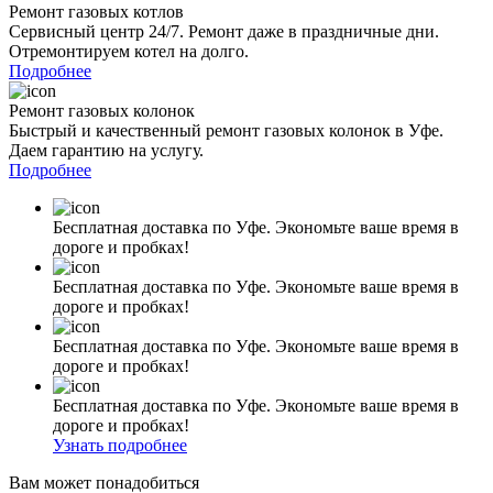
Ремонт газовых котлов
Сервисный центр 24/7. Ремонт даже в праздничные дни.
Отремонтируем котел на долго.
Подробнее
Ремонт газовых колонок
Быстрый и качественный ремонт газовых колонок в Уфе.
Даем гарантию на услугу.
Подробнее
Бесплатная доставка по Уфе. Экономьте ваше время в
дороге и пробках!
Бесплатная доставка по Уфе. Экономьте ваше время в
дороге и пробках!
Бесплатная доставка по Уфе. Экономьте ваше время в
дороге и пробках!
Бесплатная доставка по Уфе. Экономьте ваше время в
дороге и пробках!
Узнать подробнее
Вам может понадобиться