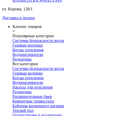
НАПИСАТЬ в WHATS APP
ул. Кирова, 128/1
Доставка и оплата
Каталог товаров
×
Популярные категории
Системы безопасности котла
Газовые колонки
Котлы отопления
Водонагреватели
Радиаторы
Все категории
Системы безопасности котла
Газовые колонки
Котлы отопления
Водонагреватели
Насосы для отопления
Радиаторы
Расширительные баки
Комнатные термостаты
Бойлеры косвенного нагрева
Теплый пол
Гидрострелки и коллекторы