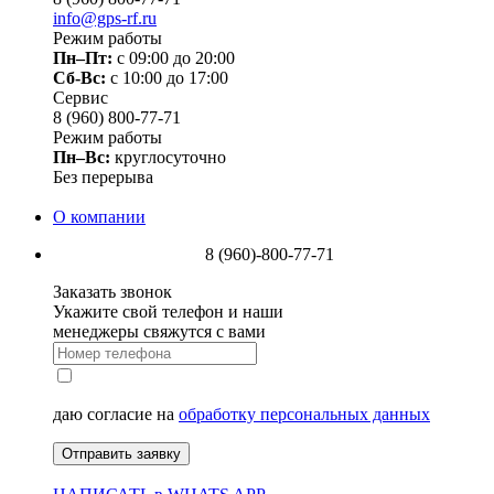
info@gps-rf.ru
Режим работы
Пн–Пт:
с 09:00 до 20:00
Сб-Вс:
c 10:00 до 17:00
Сервис
8 (960) 800-77-71
Режим работы
Пн–Вс:
круглосуточно
Без перерыва
О компании
8 (960)-800-77-71
Заказать звонок
Укажите свой телефон и наши
менеджеры свяжутся с вами
даю согласие на
обработку персональных данных
Отправить заявку