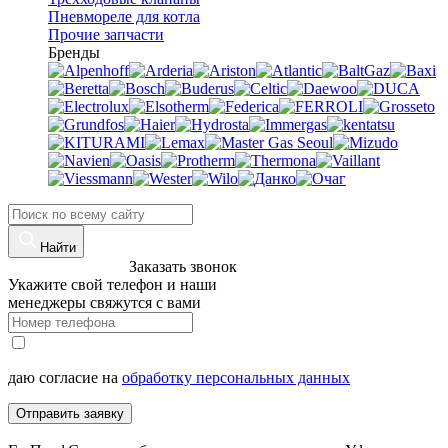
Пневмореле для котла
Прочие запчасти
Бренды
Найти
8 (960)-800-77-71
Заказать звонок
Укажите свой телефон и наши
менеджеры свяжутся с вами
даю согласие на
обработку персональных данных
Отправить заявку