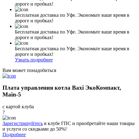
дороге и пробках!
Бесплатная доставка по Уфе. Экономьте ваше время в
дороге и пробках!
Бесплатная доставка по Уфе. Экономьте ваше время в
дороге и пробках!
Бесплатная доставка по Уфе. Экономьте ваше время в
дороге и пробках!
Узнать подробнее
Вам может понадобиться
Плата управления котла Baxi ЭкоКомпакт,
Main-5
с картой клуба
?
Зарегистрируйтесь
в клубе ГПС и приобретайте наши товары
и услуги со скидками до 50%!
Подробнее