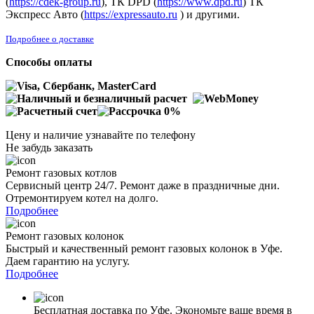
(
https://cdek-group.ru
), ТК DPD (
https://www.dpd.ru
) ТК
Экспресс Авто (
https://expressauto.ru
) и другими.
Подробнее о доставке
Способы оплаты
Цену и наличие узнавайте по телефону
Не забудь заказать
Ремонт газовых котлов
Сервисный центр 24/7. Ремонт даже в праздничные дни.
Отремонтируем котел на долго.
Подробнее
Ремонт газовых колонок
Быстрый и качественный ремонт газовых колонок в Уфе.
Даем гарантию на услугу.
Подробнее
Бесплатная доставка по Уфе. Экономьте ваше время в