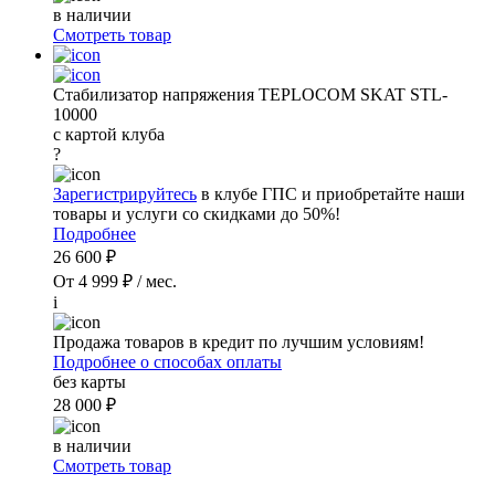
в наличии
Смотреть товар
Стабилизатор напряжения TEPLOCOM SKAT STL-
10000
с картой клуба
?
Зарегистрируйтесь
в клубе ГПС и приобретайте наши
товары и услуги со скидками до 50%!
Подробнее
26 600 ₽
От 4 999 ₽ / мес.
i
Продажа товаров в кредит по лучшим условиям!
Подробнее о способах оплаты
без карты
28 000 ₽
в наличии
Смотреть товар