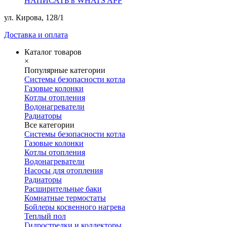
НАПИСАТЬ в WHATS APP
ул. Кирова, 128/1
Доставка и оплата
Каталог товаров
×
Популярные категории
Системы безопасности котла
Газовые колонки
Котлы отопления
Водонагреватели
Радиаторы
Все категории
Системы безопасности котла
Газовые колонки
Котлы отопления
Водонагреватели
Насосы для отопления
Радиаторы
Расширительные баки
Комнатные термостаты
Бойлеры косвенного нагрева
Теплый пол
Гидрострелки и коллекторы