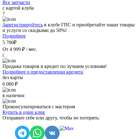
Все запчасти
с картой клуба
?
Зарегистрируйтесь
в клубе ГПС и приобретайте наши товары
и услуги со скидками до 50%!
Подробнее
5 700₽
От 4 999 ₽ / мес.
i
Продажа товаров в кредит по лучшим условиям!
Подробнее о предоставлении кредита
без карты
6 000 ₽
в наличии
Проконсультироваться с мастером
Купить в один клик
Отправьте себе или другу, чтобы не потерять: