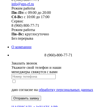
info@gps-rf.ru
Режим работы
Пн–Пт:
с 09:00 до 20:00
Сб-Вс:
c 10:00 до 17:00
Сервис
8 (960) 800-77-71
Режим работы
Пн–Вс:
круглосуточно
Без перерыва
О компании
8 (960)-800-77-71
Заказать звонок
Укажите свой телефон и наши
менеджеры свяжутся с вами
даю согласие на
обработку персональных данных
Отправить заявку