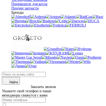
Пневмореле для котла
Прочие запчасти
Бренды
Найти
8 (960)-800-77-71
Заказать звонок
Укажите свой телефон и наши
менеджеры свяжутся с вами