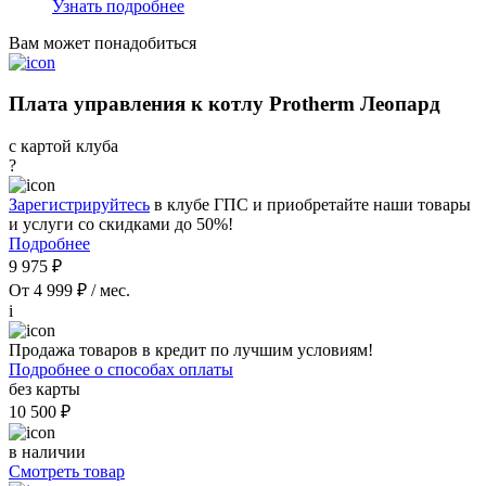
Узнать подробнее
Вам может понадобиться
Плата управления к котлу Protherm Леопард
с картой клуба
?
Зарегистрируйтесь
в клубе ГПС и приобретайте наши товары
и услуги со скидками до 50%!
Подробнее
9 975 ₽
От 4 999 ₽ / мес.
i
Продажа товаров в кредит по лучшим условиям!
Подробнее о способах оплаты
без карты
10 500 ₽
в наличии
Смотреть товар