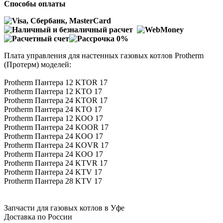
Способы оплаты
Плата управления для настенных газовых котлов Protherm
(Протерм) моделей:
Protherm Пантера 12 KTOR 17
Protherm Пантера 12 KTO 17
Protherm Пантера 24 KTOR 17
Protherm Пантера 24 KTO 17
Protherm Пантера 12 KOO 17
Protherm Пантера 24 KOOR 17
Protherm Пантера 24 KOO 17
Protherm Пантера 24 KOVR 17
Protherm Пантера 24 KOO 17
Protherm Пантера 24 KTVR 17
Protherm Пантера 24 KTV 17
Protherm Пантера 28 KTV 17
Запчасти для газовых котлов в Уфе
Доставка по России