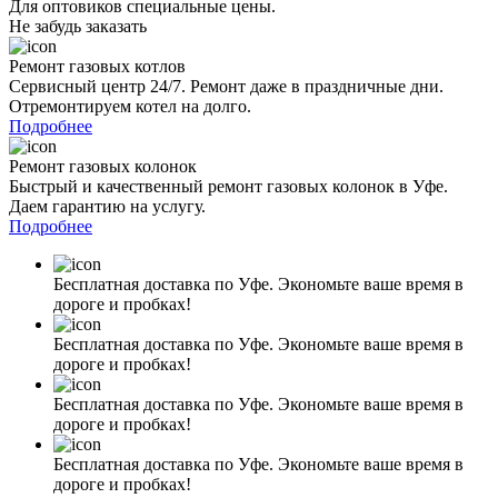
Для оптовиков специальные цены.
Не забудь заказать
Ремонт газовых котлов
Сервисный центр 24/7. Ремонт даже в праздничные дни.
Отремонтируем котел на долго.
Подробнее
Ремонт газовых колонок
Быстрый и качественный ремонт газовых колонок в Уфе.
Даем гарантию на услугу.
Подробнее
Бесплатная доставка по Уфе. Экономьте ваше время в
дороге и пробках!
Бесплатная доставка по Уфе. Экономьте ваше время в
дороге и пробках!
Бесплатная доставка по Уфе. Экономьте ваше время в
дороге и пробках!
Бесплатная доставка по Уфе. Экономьте ваше время в
дороге и пробках!