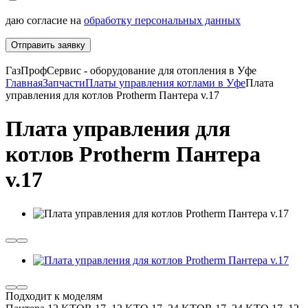
даю согласие на
обработку персональных данных
Отправить заявку
ГазПрофСервис - оборудование для отопления в Уфе
Главная
Запчасти
Платы управления котлами в Уфе
Плата
управления для котлов Protherm Пантера v.17
Плата управления для
котлов Protherm Пантера
v.17
Подходит к моделям