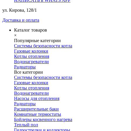
НАПИСАТЬ в WHATS APP
ул. Кирова, 128/1
Доставка и оплата
Каталог товаров
×
Популярные категории
Системы безопасности котла
Газовые колонки
Котлы отопления
Водонагреватели
Радиаторы
Все категории
Системы безопасности котла
Газовые колонки
Котлы отопления
Водонагреватели
Насосы для отопления
Радиаторы
Расширительные баки
Комнатные термостаты
Бойлеры косвенного нагрева
Теплый пол
Гидрострелки и коллекторы