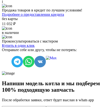
i
Продажа товаров в кредит по лучшим условиям!
Подробнее о предоставлении кредита
без карты
11 032 ₽
в наличии
Проконсультироваться с мастером
Купить в один клик
Отправьте себе или другу, чтобы не потерять:
Напиши модель котла и мы подберем
100% подходящую запчасть
После обработки заявки, ответ будет выслан в
whats app