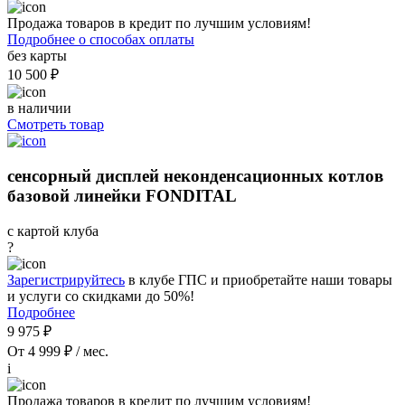
Продажа товаров в кредит по лучшим условиям!
Подробнее о способах оплаты
без карты
10 500 ₽
в наличии
Смотреть товар
сенсорный дисплей неконденсационных котлов
базовой линейки FONDITAL
с картой клуба
?
Зарегистрируйтесь
в клубе ГПС и приобретайте наши товары
и услуги со скидками до 50%!
Подробнее
9 975 ₽
От 4 999 ₽ / мес.
i
Продажа товаров в кредит по лучшим условиям!