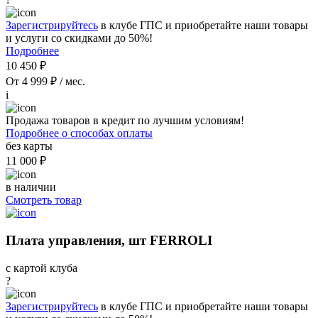
Зарегистрируйтесь
в клубе ГПС и приобретайте наши товары
и услуги со скидками до 50%!
Подробнее
10 450 ₽
От 4 999 ₽ / мес.
i
Продажа товаров в кредит по лучшим условиям!
Подробнее о способах оплаты
без карты
11 000 ₽
в наличии
Смотреть товар
Плата управления, шт FERROLI
с картой клуба
?
Зарегистрируйтесь
в клубе ГПС и приобретайте наши товары