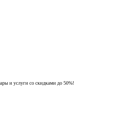
ары и услуги со скидками до 50%!