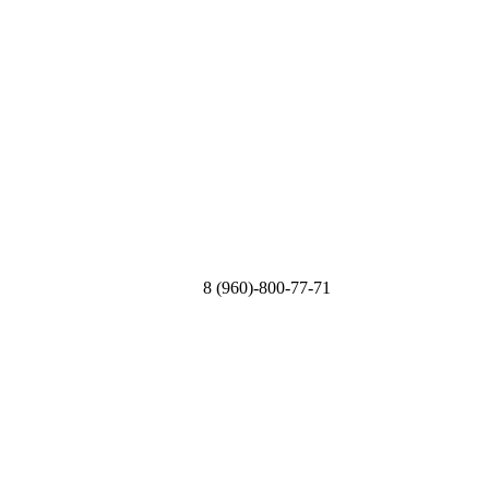
8 (960)-800-77-71