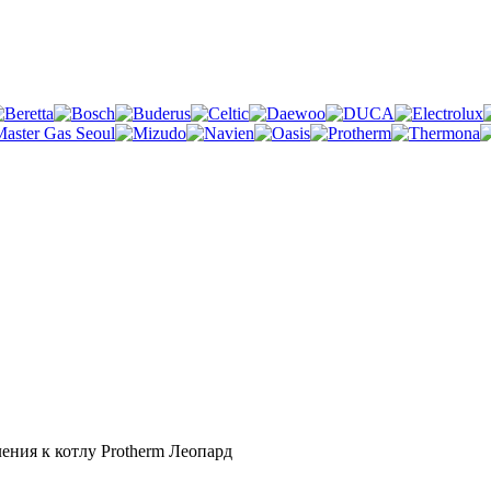
ения к котлу Protherm Леопард