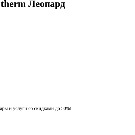
otherm Леопард
ары и услуги со скидками до 50%!