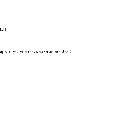
1-Ц
ары и услуги со скидками до 50%!