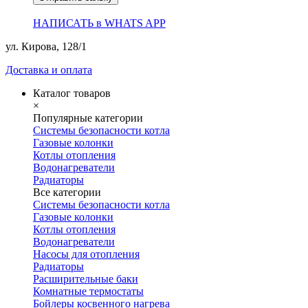
НАПИСАТЬ в WHATS APP
ул. Кирова, 128/1
Доставка и оплата
Каталог товаров
×
Популярные категории
Системы безопасности котла
Газовые колонки
Котлы отопления
Водонагреватели
Радиаторы
Все категории
Системы безопасности котла
Газовые колонки
Котлы отопления
Водонагреватели
Насосы для отопления
Радиаторы
Расширительные баки
Комнатные термостаты
Бойлеры косвенного нагрева