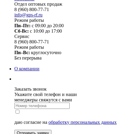
Отдел оптовых продаж
8 (960) 800-77-71
info@gps-rf.ru
Режим работы
Пн–Пт:
с 09:00 до 20:00
Сб-Вс:
c 10:00 до 17:00
Сервис
8 (960) 800-77-71
Режим работы
Пн–Вс:
круглосуточно
Без перерыва
О компании
Заказать звонок
Укажите свой телефон и наши
менеджеры свяжутся с вами
даю согласие на
обработку персональных данных
Отправить заявку