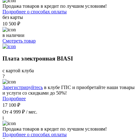
Продажа товаров в кредит по лучшим условиям!
Подробнее о способах оплаты
без карты
10 500 ₽
в наличии
Смотреть товар
Плата электронная BIASI
с картой клуба
?
Зарегистрируйтесь
в клубе ГПС и приобретайте наши товары
и услуги со скидками до 50%!
Подробнее
17 100 ₽
От 4 999 ₽ / мес.
i
Продажа товаров в кредит по лучшим условиям!
Подробнее о способах оплаты