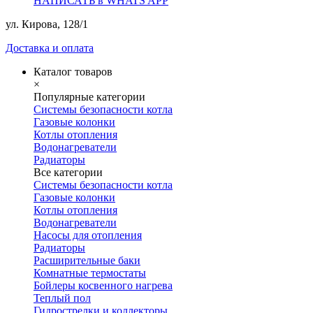
НАПИСАТЬ в WHATS APP
ул. Кирова, 128/1
Доставка и оплата
Каталог товаров
×
Популярные категории
Системы безопасности котла
Газовые колонки
Котлы отопления
Водонагреватели
Радиаторы
Все категории
Системы безопасности котла
Газовые колонки
Котлы отопления
Водонагреватели
Насосы для отопления
Радиаторы
Расширительные баки
Комнатные термостаты
Бойлеры косвенного нагрева
Теплый пол
Гидрострелки и коллекторы