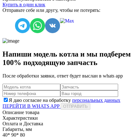
Купить в один клик
Отправьте себе или другу, чтобы не потерять:
Напиши модель котла и мы подберем
100% подходящую запчасть
После обработки заявки, ответ будет выслан в
whats app
Я даю согласие на обработку
персональных данных
ПЕРЕЙТИ В WHATS APP
ОТПРАВИТЬ
Описание товара
Характеристики
Оплата и Доставка
Габариты, мм
40* 90* 80