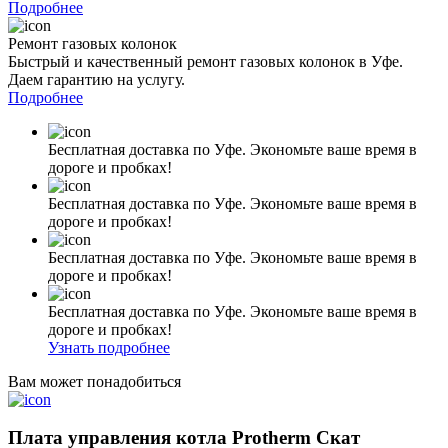
Подробнее
Ремонт газовых колонок
Быстрый и качественный ремонт газовых колонок в Уфе.
Даем гарантию на услугу.
Подробнее
Бесплатная доставка по Уфе. Экономьте ваше время в
дороге и пробках!
Бесплатная доставка по Уфе. Экономьте ваше время в
дороге и пробках!
Бесплатная доставка по Уфе. Экономьте ваше время в
дороге и пробках!
Бесплатная доставка по Уфе. Экономьте ваше время в
дороге и пробках!
Узнать подробнее
Вам может понадобиться
Плата управления котла Protherm Скат