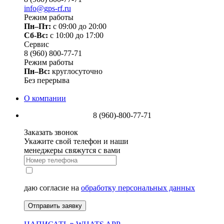
info@gps-rf.ru
Режим работы
Пн–Пт:
с 09:00 до 20:00
Сб-Вс:
c 10:00 до 17:00
Сервис
8 (960) 800-77-71
Режим работы
Пн–Вс:
круглосуточно
Без перерыва
О компании
8 (960)-800-77-71
Заказать звонок
Укажите свой телефон и наши
менеджеры свяжутся с вами
даю согласие на
обработку персональных данных
Отправить заявку