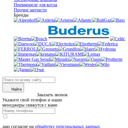
Пневмореле для котла
Прочие запчасти
Бренды
Найти
8 (960)-800-77-71
Заказать звонок
Укажите свой телефон и наши
менеджеры свяжутся с вами
даю согласие на
обработку персональных данных