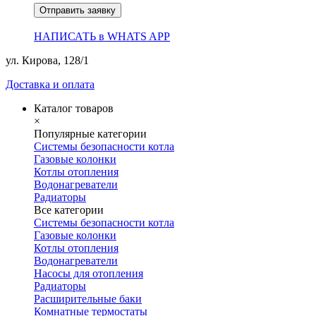
Отправить заявку
НАПИСАТЬ в WHATS APP
ул. Кирова, 128/1
Доставка и оплата
Каталог товаров
×
Популярные категории
Системы безопасности котла
Газовые колонки
Котлы отопления
Водонагреватели
Радиаторы
Все категории
Системы безопасности котла
Газовые колонки
Котлы отопления
Водонагреватели
Насосы для отопления
Радиаторы
Расширительные баки
Комнатные термостаты