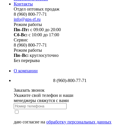
Контакты
Отдел оптовых продаж
8 (960) 800-77-71
info@gps-rf.ru
Режим работы
Пн–Пт:
с 09:00 до 20:00
Сб-Вс:
c 10:00 до 17:00
Сервис
8 (960) 800-77-71
Режим работы
Пн–Вс:
круглосуточно
Без перерыва
О компании
8 (960)-800-77-71
Заказать звонок
Укажите свой телефон и наши
менеджеры свяжутся с вами
даю согласие на
обработку персональных данных