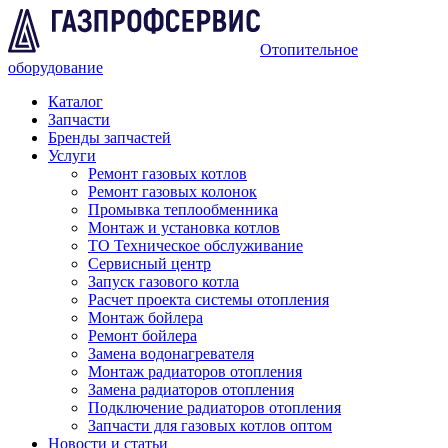
Отопительное
оборудование
Каталог
Запчасти
Бренды запчастей
Услуги
Ремонт газовых котлов
Ремонт газовых колонок
Промывка теплообменника
Монтаж и установка котлов
ТО Техническое обслуживание
Сервисный центр
Запуск газового котла
Расчет проекта системы отопления
Монтаж бойлера
Ремонт бойлера
Замена водонагревателя
Монтаж радиаторов отопления
Замена радиаторов отопления
Подключение радиаторов отопления
Запчасти для газовых котлов оптом
Новости и статьи