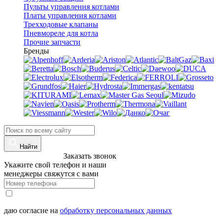
Пульты управления котлами
Платы управления котлами
Трехходовые клапаны
Пневмореле для котла
Прочие запчасти
Бренды
Найти
8 (960)-800-77-71
Заказать звонок
Укажите свой телефон и наши
менеджеры свяжутся с вами
даю согласие на
обработку персональных данных