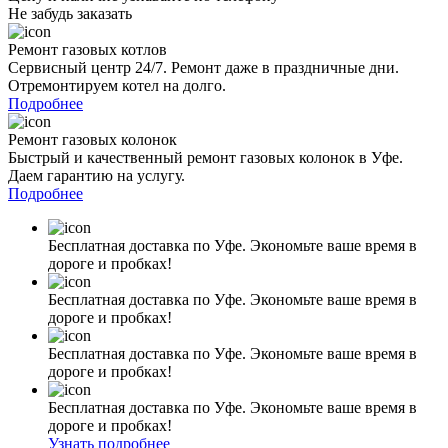
Не забудь заказать
Ремонт газовых котлов
Сервисный центр 24/7. Ремонт даже в праздничные дни.
Отремонтируем котел на долго.
Подробнее
Ремонт газовых колонок
Быстрый и качественный ремонт газовых колонок в Уфе.
Даем гарантию на услугу.
Подробнее
Бесплатная доставка по Уфе. Экономьте ваше время в
дороге и пробках!
Бесплатная доставка по Уфе. Экономьте ваше время в
дороге и пробках!
Бесплатная доставка по Уфе. Экономьте ваше время в
дороге и пробках!
Бесплатная доставка по Уфе. Экономьте ваше время в
дороге и пробках!
Узнать подробнее