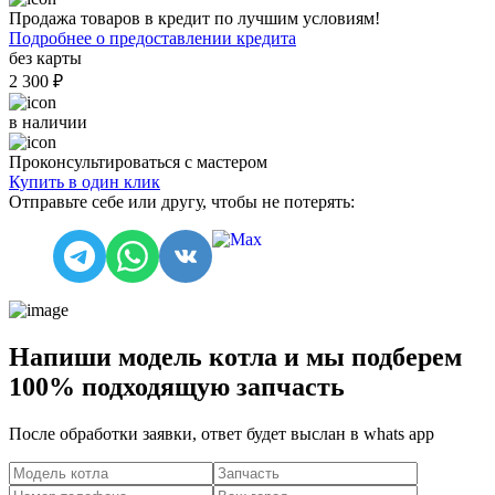
Продажа товаров в кредит по лучшим условиям!
Подробнее о предоставлении кредита
без карты
2 300 ₽
в наличии
Проконсультироваться с мастером
Купить в один клик
Отправьте себе или другу, чтобы не потерять:
Напиши модель котла и мы подберем
100% подходящую запчасть
После обработки заявки, ответ будет выслан в
whats app