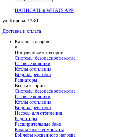
НАПИСАТЬ в WHATS APP
ул. Кирова, 128/1
Доставка и оплата
Каталог товаров
×
Популярные категории
Системы безопасности котла
Газовые колонки
Котлы отопления
Водонагреватели
Радиаторы
Все категории
Системы безопасности котла
Газовые колонки
Котлы отопления
Водонагреватели
Насосы для отопления
Радиаторы
Расширительные баки
Комнатные термостаты
Бойлеры косвенного нагрева