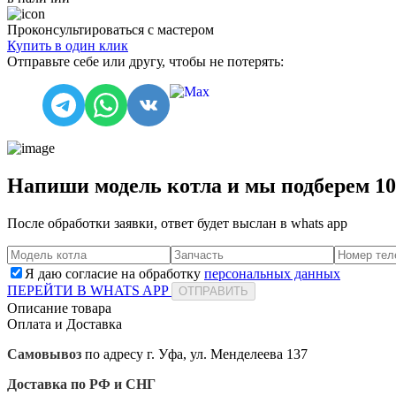
Проконсультироваться с мастером
Купить в один клик
Отправьте себе или другу, чтобы не потерять:
Напиши модель котла и мы подберем 1
После обработки заявки, ответ будет выслан в
whats app
Я даю согласие на обработку
персональных данных
ПЕРЕЙТИ В WHATS APP
ОТПРАВИТЬ
Описание товара
Оплата и Доставка
Самовывоз
по адресу г. Уфа, ул. Менделеева 137
Доставка по РФ и СНГ