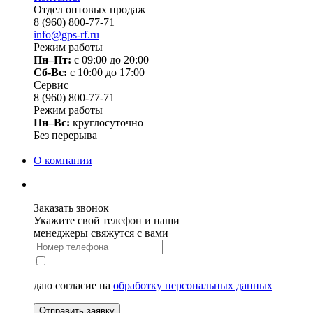
Отдел оптовых продаж
8 (960) 800-77-71
info@gps-rf.ru
Режим работы
Пн–Пт:
с 09:00 до 20:00
Сб-Вс:
c 10:00 до 17:00
Сервис
8 (960) 800-77-71
Режим работы
Пн–Вс:
круглосуточно
Без перерыва
О компании
Заказать звонок
Укажите свой телефон и наши
менеджеры свяжутся с вами
даю согласие на
обработку персональных данных
Отправить заявку