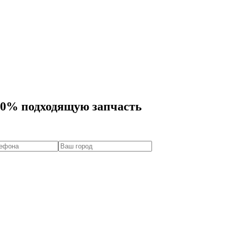
00% подходящую запчасть