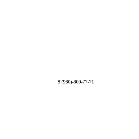
8 (960)-800-77-71