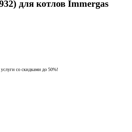
932) для котлов Immergas
 услуги со скидками до 50%!