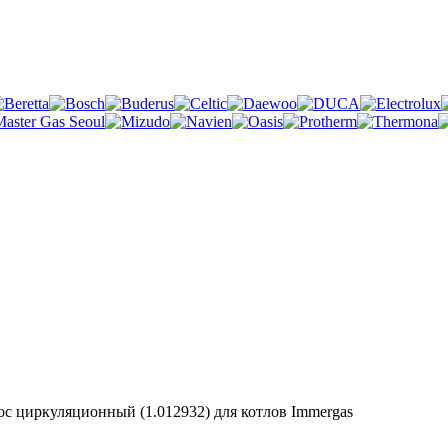
ос циркуляционный (1.012932) для котлов Immergas