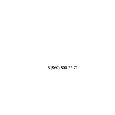
8 (960)-800-77-71