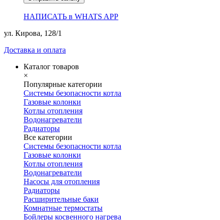
НАПИСАТЬ в WHATS APP
ул. Кирова, 128/1
Доставка и оплата
Каталог товаров
×
Популярные категории
Системы безопасности котла
Газовые колонки
Котлы отопления
Водонагреватели
Радиаторы
Все категории
Системы безопасности котла
Газовые колонки
Котлы отопления
Водонагреватели
Насосы для отопления
Радиаторы
Расширительные баки
Комнатные термостаты
Бойлеры косвенного нагрева