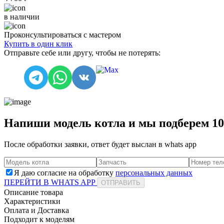
в наличии
Проконсультироваться с мастером
Купить в один клик
Отправьте себе или другу, чтобы не потерять:
Напиши модель котла и мы подберем 1
После обработки заявки, ответ будет выслан в
whats app
Я даю согласие на обработку
персональных данных
ПЕРЕЙТИ В WHATS APP
ОТПРАВИТЬ
Описание товара
Характеристики
Оплата и Доставка
Подходит к моделям