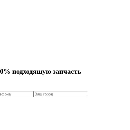
00% подходящую запчасть