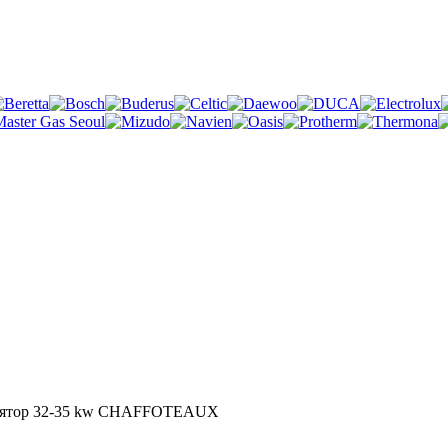
лятор 32-35 kw CHAFFOTEAUX