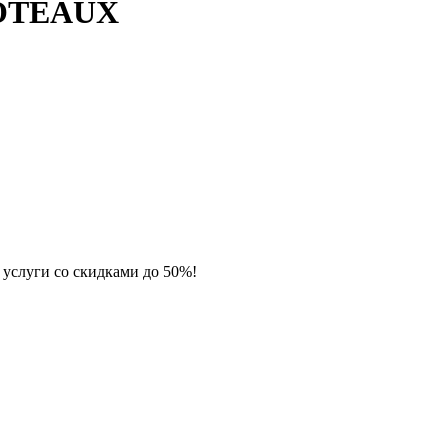
FOTEAUX
 услуги со скидками до 50%!