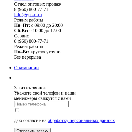
Отдел оптовых продаж
8 (960) 800-77-71
info@gps-rf.ru
Режим работы
Пн–Пт:
с 09:00 до 20:00
Сб-Вс:
c 10:00 до 17:00
Сервис
8 (960) 800-77-71
Режим работы
Пн–Вс:
круглосуточно
Без перерыва
О компании
Заказать звонок
Укажите свой телефон и наши
менеджеры свяжутся с вами
даю согласие на
обработку персональных данных
Отправить заявку