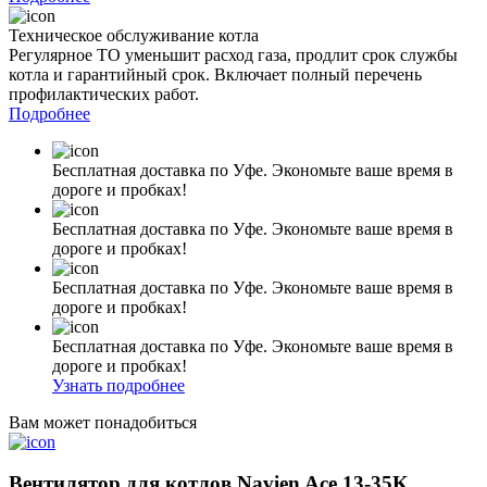
Техническое обслуживание котла
Регулярное ТО уменьшит расход газа, продлит срок службы
котла и гарантийный срок. Включает полный перечень
профилактических работ.
Подробнее
Бесплатная доставка по Уфе. Экономьте ваше время в
дороге и пробках!
Бесплатная доставка по Уфе. Экономьте ваше время в
дороге и пробках!
Бесплатная доставка по Уфе. Экономьте ваше время в
дороге и пробках!
Бесплатная доставка по Уфе. Экономьте ваше время в
дороге и пробках!
Узнать подробнее
Вам может понадобиться
Вентилятор для котлов Navien Ace 13-35K