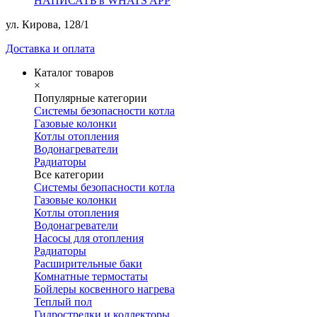
НАПИСАТЬ в WHATS APP
ул. Кирова, 128/1
Доставка и оплата
Каталог товаров
×
Популярные категории
Системы безопасности котла
Газовые колонки
Котлы отопления
Водонагреватели
Радиаторы
Все категории
Системы безопасности котла
Газовые колонки
Котлы отопления
Водонагреватели
Насосы для отопления
Радиаторы
Расширительные баки
Комнатные термостаты
Бойлеры косвенного нагрева
Теплый пол
Гидрострелки и коллекторы