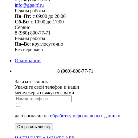
info@gps-rf.ru
Режим работы
Пн–Пт:
с 09:00 до 20:00
Сб-Вс:
c 10:00 до 17:00
Сервис
8 (960) 800-77-71
Режим работы
Пн–Вс:
круглосуточно
Без перерыва
О компании
8 (960)-800-77-71
Заказать звонок
Укажите свой телефон и наши
менеджеры свяжутся с вами
даю согласие на
обработку персональных данных
Отправить заявку