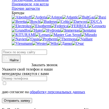
Пневмореле для котла
Прочие запчасти
Бренды
Найти
8 (960)-800-77-71
Заказать звонок
Укажите свой телефон и наши
менеджеры свяжутся с вами
даю согласие на
обработку персональных данных
Отправить заявку