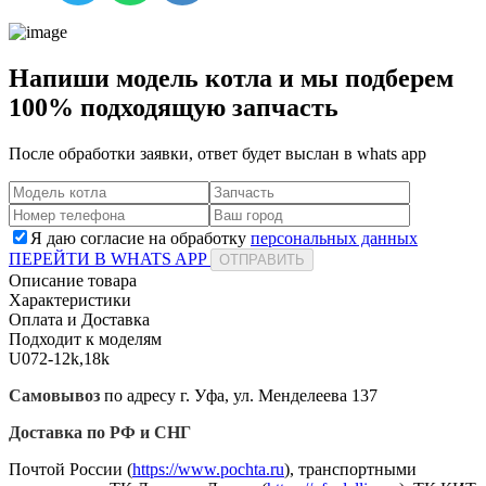
Напиши модель котла и мы подберем
100% подходящую запчасть
После обработки заявки, ответ будет выслан в
whats app
Я даю согласие на обработку
персональных данных
ПЕРЕЙТИ В WHATS APP
ОТПРАВИТЬ
Описание товара
Характеристики
Оплата и Доставка
Подходит к моделям
U072-12k,18k
Самовывоз
по адресу г. Уфа, ул. Менделеева 137
Доставка по РФ и СНГ
Почтой России (
https://www.pochta.ru
), транспортными