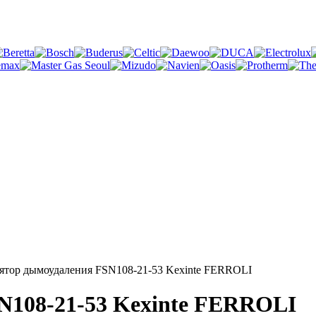
ятор дымоудаления FSN108-21-53 Kexinte FERROLI
N108-21-53 Kexinte FERROLI