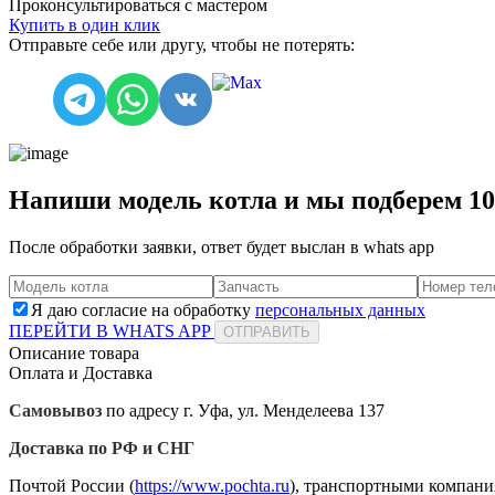
Проконсультироваться с мастером
Купить в один клик
Отправьте себе или другу, чтобы не потерять:
Напиши модель котла и мы подберем 1
После обработки заявки, ответ будет выслан в
whats app
Я даю согласие на обработку
персональных данных
ПЕРЕЙТИ В WHATS APP
ОТПРАВИТЬ
Описание товара
Оплата и Доставка
Самовывоз
по адресу г. Уфа, ул. Менделеева 137
Доставка по РФ и СНГ
Почтой России (
https://www.pochta.ru
), транспортными компани