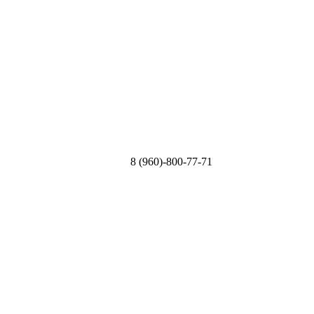
8 (960)-800-77-71