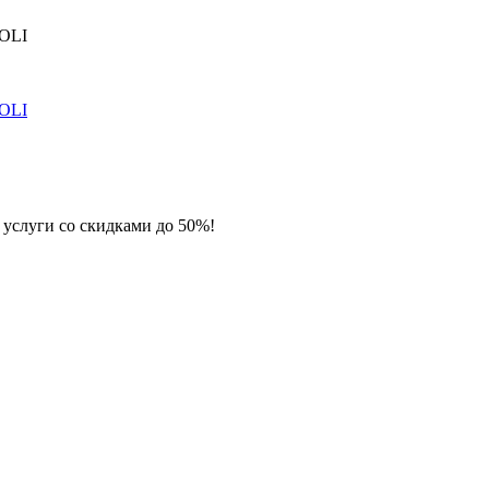
 услуги со скидками до 50%!