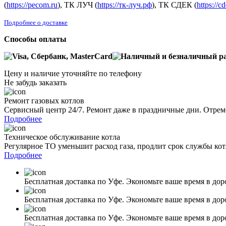
(
https://pecom.ru
), ТК ЛУЧ (
https://тк-луч.рф
), ТК СДЕК (
https://c
Подробнее о доставке
Способы оплаты
Цену и наличие уточняйте по телефону
Не забудь заказать
Ремонт газовых котлов
Сервисный центр 24/7. Ремонт даже в праздничные дни. Отрем
Подробнее
Техническое обслуживание котла
Регулярное ТО уменьшит расход газа, продлит срок службы ко
Подробнее
Бесплатная доставка по Уфе. Экономьте ваше время в дор
Бесплатная доставка по Уфе. Экономьте ваше время в дор
Бесплатная доставка по Уфе. Экономьте ваше время в дор