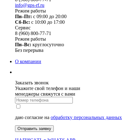
info@gps-rf.ru
Режим работы
Пн–Пт:
с 09:00 до 20:00
Сб-Вс:
c 10:00 до 17:00
Сервис
8 (960) 800-77-71
Режим работы
Пн–Вс:
круглосуточно
Без перерыва
О компании
Заказать звонок
Укажите свой телефон и наши
менеджеры свяжутся с вами
даю согласие на
обработку персональных данных
Отправить заявку