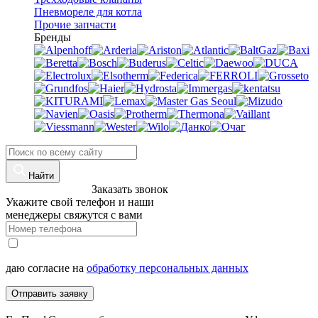
Пневмореле для котла
Прочие запчасти
Бренды
Найти
8 (960)-800-77-71
Заказать звонок
Укажите свой телефон и наши
менеджеры свяжутся с вами
даю согласие на
обработку персональных данных
Отправить заявку