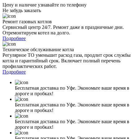
Цену и наличие узнавайте по телефону
Не забудь заказать
Ремонт газовых котлов
Сервисный центр 24/7. Ремонт даже в праздничные дни.
Отремонтируем котел на долго.
Подробнее
Техническое обслуживание котла
Регулярное ТО уменьшит расход газа, продлит срок службы
котла и гарантийный срок. Включает полный перечень
профилактических работ.
Подробнее
Бесплатная доставка по Уфе. Экономьте ваше время в
дороге и пробках!
Бесплатная доставка по Уфе. Экономьте ваше время в
дороге и пробках!
Бесплатная доставка по Уфе. Экономьте ваше время в
дороге и пробках!
Бесплатная доставка по Уфе. Экономьте ваше время в