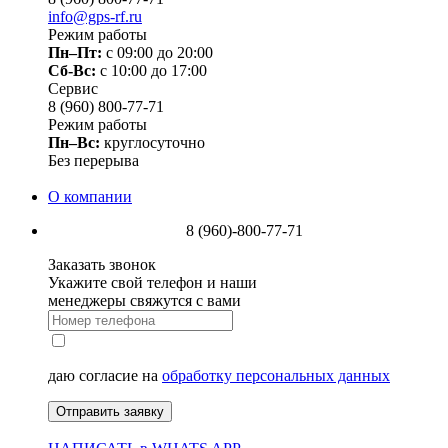
info@gps-rf.ru
Режим работы
Пн–Пт:
с 09:00 до 20:00
Сб-Вс:
c 10:00 до 17:00
Сервис
8 (960) 800-77-71
Режим работы
Пн–Вс:
круглосуточно
Без перерыва
О компании
8 (960)-800-77-71
Заказать звонок
Укажите свой телефон и наши
менеджеры свяжутся с вами
даю согласие на
обработку персональных данных
Отправить заявку