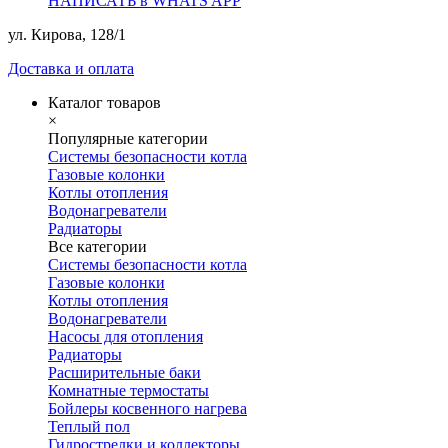
НАПИСАТЬ в WHATS APP
ул. Кирова, 128/1
Доставка и оплата
Каталог товаров
×
Популярные категории
Системы безопасности котла
Газовые колонки
Котлы отопления
Водонагреватели
Радиаторы
Все категории
Системы безопасности котла
Газовые колонки
Котлы отопления
Водонагреватели
Насосы для отопления
Радиаторы
Расширительные баки
Комнатные термостаты
Бойлеры косвенного нагрева
Теплый пол
Гидрострелки и коллекторы