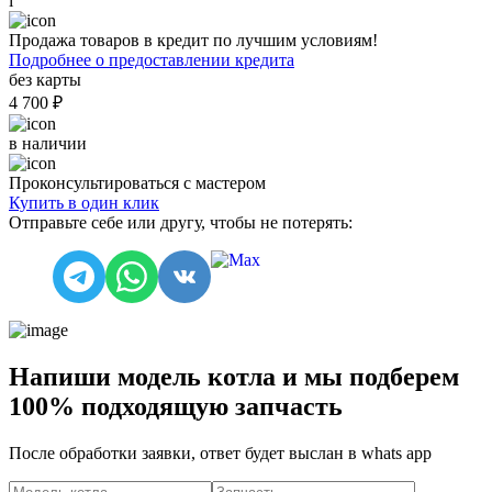
i
Продажа товаров в кредит по лучшим условиям!
Подробнее о предоставлении кредита
без карты
4 700 ₽
в наличии
Проконсультироваться с мастером
Купить в один клик
Отправьте себе или другу, чтобы не потерять:
Напиши модель котла и мы подберем
100% подходящую запчасть
После обработки заявки, ответ будет выслан в
whats app