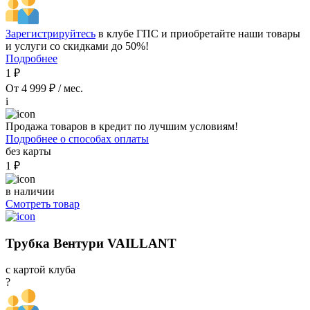
Зарегистрируйтесь
в клубе ГПС и приобретайте наши товары
и услуги со скидками до 50%!
Подробнее
1 ₽
От 4 999 ₽ / мес.
i
Продажа товаров в кредит по лучшим условиям!
Подробнее о способах оплаты
без карты
1 ₽
в наличии
Смотреть товар
Трубка Вентури VAILLANT
с картой клуба
?