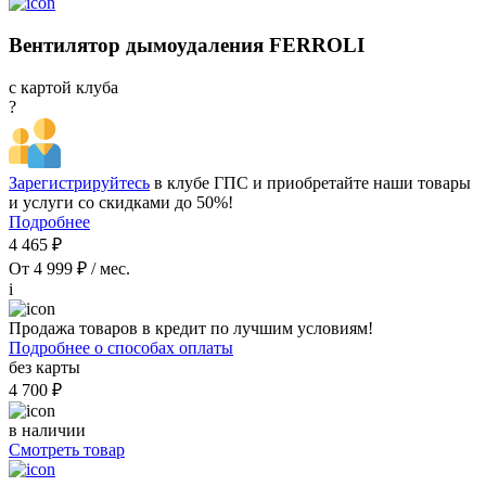
Вентилятор дымоудаления FERROLI
с картой клуба
?
Зарегистрируйтесь
в клубе ГПС и приобретайте наши товары
и услуги со скидками до 50%!
Подробнее
4 465 ₽
От 4 999 ₽ / мес.
i
Продажа товаров в кредит по лучшим условиям!
Подробнее о способах оплаты
без карты
4 700 ₽
в наличии
Смотреть товар