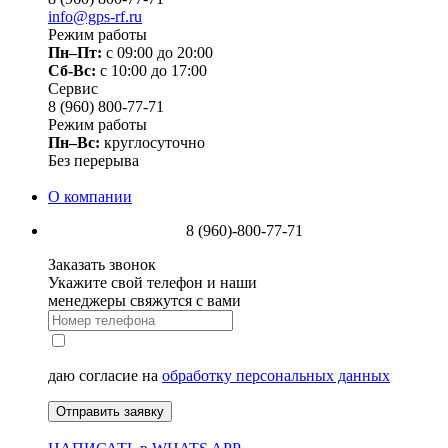
info@gps-rf.ru
Режим работы
Пн–Пт:
с 09:00 до 20:00
Сб-Вс:
c 10:00 до 17:00
Сервис
8 (960) 800-77-71
Режим работы
Пн–Вс:
круглосуточно
Без перерыва
О компании
8 (960)-800-77-71
Заказать звонок
Укажите свой телефон и наши
менеджеры свяжутся с вами
даю согласие на
обработку персональных данных
Отправить заявку