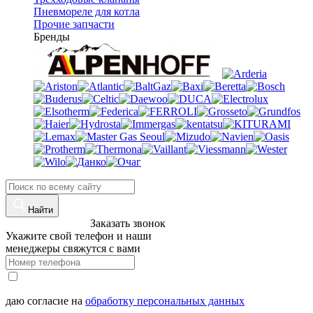
Пневмореле для котла
Прочие запчасти
Бренды
Найти
8 (960)-800-77-71
Заказать звонок
Укажите свой телефон и наши
менеджеры свяжутся с вами
даю согласие на
обработку персональных данных