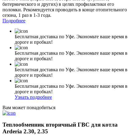
битермического и других) в целях профилактики его
поломки. Рекомендуется проводить в конце отопительного
сезона, 1 раз в 1-3 года.
Подробнее
Бесплатная доставка по Уфе. Экономьте ваше время в
дороге и пробках!
Бесплатная доставка по Уфе. Экономьте ваше время в
дороге и пробках!
Бесплатная доставка по Уфе. Экономьте ваше время в
дороге и пробках!
Бесплатная доставка по Уфе. Экономьте ваше время в
дороге и пробках!
Узнать подробнее
Вам может понадобиться
Теплообменник вторичный ГВС для котла
Arderia 2.30, 2.35