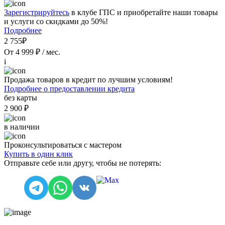
Зарегистрируйтесь
в клубе ГПС и приобретайте наши товары
и услуги со скидками до 50%!
Подробнее
2 755₽
От 4 999 ₽ / мес.
i
Продажа товаров в кредит по лучшим условиям!
Подробнее о предоставлении кредита
без карты
2 900 ₽
в наличии
Проконсультироваться с мастером
Купить в один клик
Отправьте себе или другу, чтобы не потерять: