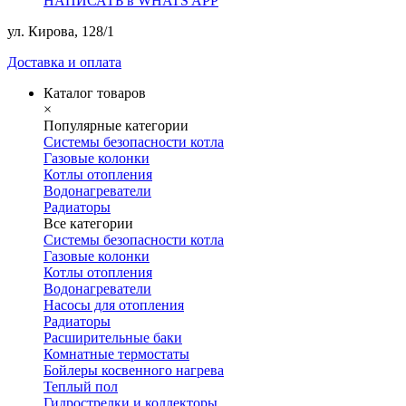
НАПИСАТЬ в WHATS APP
ул. Кирова, 128/1
Доставка и оплата
Каталог товаров
×
Популярные категории
Системы безопасности котла
Газовые колонки
Котлы отопления
Водонагреватели
Радиаторы
Все категории
Системы безопасности котла
Газовые колонки
Котлы отопления
Водонагреватели
Насосы для отопления
Радиаторы
Расширительные баки
Комнатные термостаты
Бойлеры косвенного нагрева
Теплый пол
Гидрострелки и коллекторы